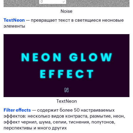
Noise
TextNeon
— превращает текст в светящиеся неоновые
элементы
TextNeon
Filter effects
— содержит более 50 настраиваемых
эффектов: несколько видов контраста, размытие, неон,
эффект чернил, шума, сепии, тиснения, полутонов,
перспективы и много других