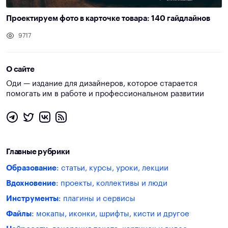
Проектируем фото в карточке товара: 140 гайдлайнов
9717
О сайте
Оди — издание для дизайнеров, которое старается
помогать им в работе и профессиональном развитии
Главные рубрики
Образование
: статьи, курсы, уроки, лекции
Вдохновение
: проекты, коллективы и люди
Инструменты
: плагины и сервисы
Файлы
: мокапы, иконки, шрифты, кисти и другое