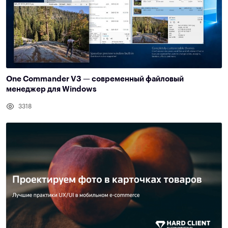
One Commander V3 — современный файловый
менеджер для Windows
3318