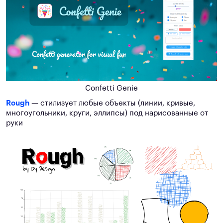
Confetti Genie
Rough
—
стилизует любые объекты (линии, кривые,
многоугольники, круги, эллипсы) под нарисованные от
руки