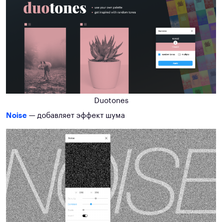
Duotones
Noise
— добавляет эффект шума