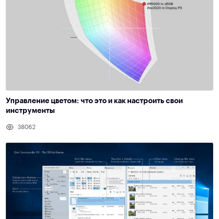
Управление цветом: что это и как настроить свои
инструменты
38062