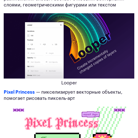
слоями, геометрическими фигурами или текстом
Looper
Pixel Princess
— пикселизирует векторные объекты,
помогает рисовать пиксель-арт