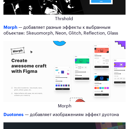
Thrshold
Morph
— добавляет разные эффекты к выбранным
объектам: Skeuomorph, Neon, Glitch, Reflection, Glass
Morph
Duotones
—
добавляет изображениям эффект дуотона