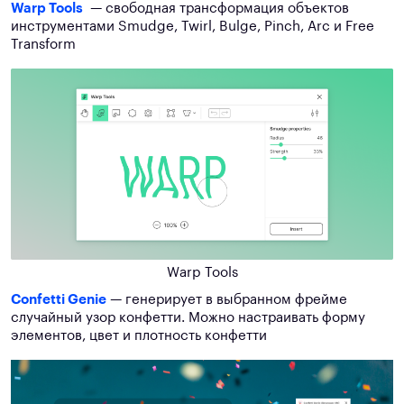
Warp Tools
— свободная трансформация объектов
инструментами Smudge, Twirl, Bulge, Pinch, Arc и Free
Transform
Warp Tools
Confetti Genie
— генерирует в выбранном фрейме
случайный узор конфетти. Можно настраивать форму
элементов, цвет и плотность конфетти