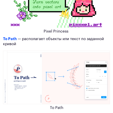
Pixel Princess
To Path
— располагает объекты или текст по заданной
кривой
To Path