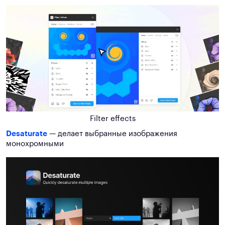
Filter effects
Desaturate
— делает выбранные изображения
монохромными