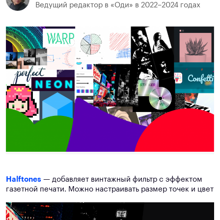
Ведущий редактор в «Оди» в 2022–2024 годах
Halftones
—
добавляет винтажный фильтр с эффектом
газетной печати. Можно настраивать размер точек и цвет