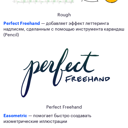
Rough
Perfect Freehand
— добавляет эффект леттеринга
надписям, сделанным с помощью инструмента карандаш
(Pencil)
Perfect Freehand
Easometric
— помогает быстро создавать
изометрические иллюстрации