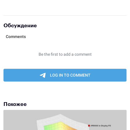
Обсуждение
Похожее