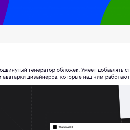
двинутый генератор обложек. Умеет добавлять ст
и аватарки дизайнеров, которые над ним работают