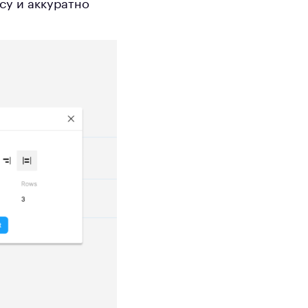
су и аккуратно