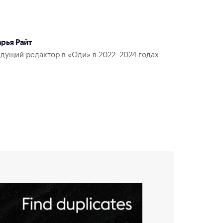
рья Райт
дущий редактор в «Оди» в 2022–2024 годах