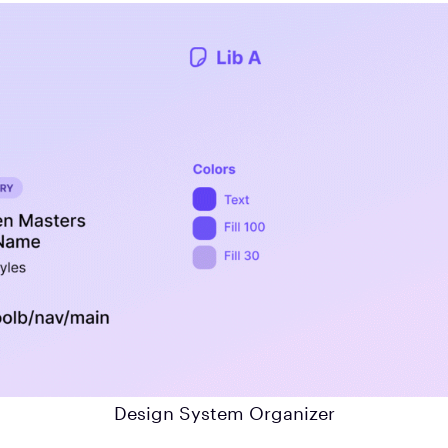
Design System Organizer