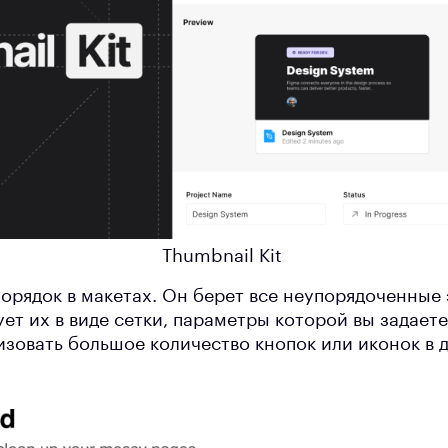
Thumbnail Kit
орядок в макетах. Он берет все неупорядоченные
ет их в виде сетки, параметры которой вы задаете
изовать большое количество кнопок или иконок в 