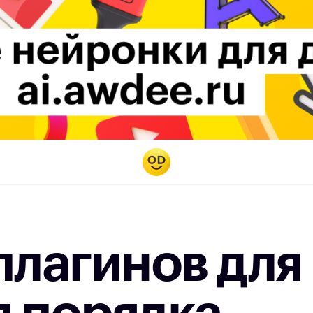
плагинов для