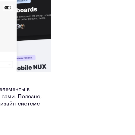
 элементы в
 сами. Полезно,
дизайн-системе