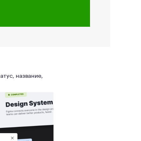
атус, название,