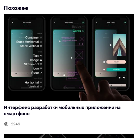
Похожее
Интерфейс разработки мобильных приложений на
смартфоне
2249