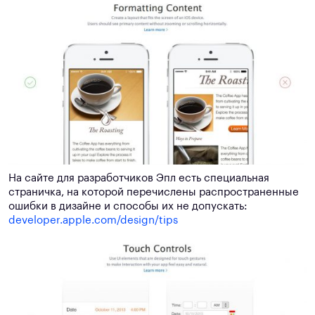
На сайте для разработчиков Эпл есть специальная
страничка, на которой перечислены распространенные
ошибки в дизайне и способы их не допускать:
developer.apple.com/design/tips