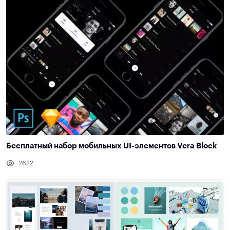
Бесплатный набор мобильных UI-элементов Vera Block
2622