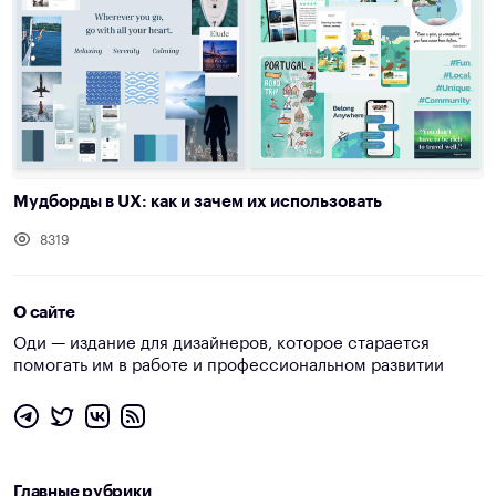
Мудборды в UX: как и зачем их использовать
8319
О сайте
Оди — издание для дизайнеров, которое старается
помогать им в работе и профессиональном развитии
Главные рубрики