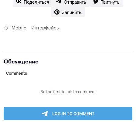
Поделиться
Отправить
Твитнуть
Запинить
Mobile
Интерфейсы
Обсуждение