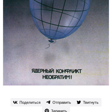
Поделиться
Отправить
Твитнуть
Запинить