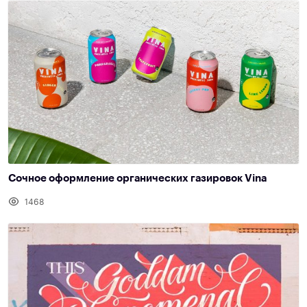
Cочное оформление органических газировок Vina
1468