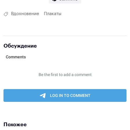
Вдохновение
Плакаты
Обсуждение
Похожее