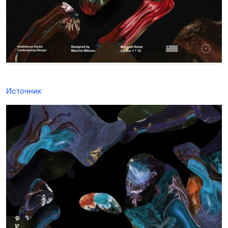
Источник