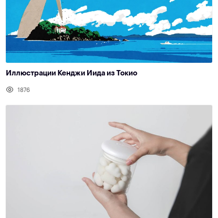
Иллюстрации Кенджи Иида из Токио
1876