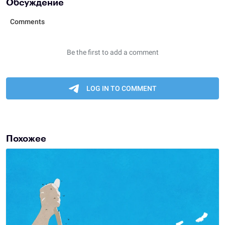
Обсуждение
Похожее