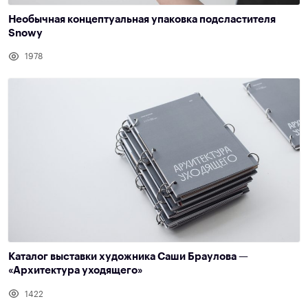
Необычная концептуальная упаковка подсластителя
Snowy
1978
Каталог выставки художника Саши Браулова —
«Архитектура уходящего»
1422