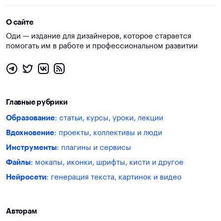
О сайте
Оди — издание для дизайнеров, которое старается
помогать им в работе и профессиональном развитии
Главные рубрики
Образование
: статьи, курсы, уроки, лекции
Вдохновение
: проекты, коллективы и люди
Инструменты
: плагины и сервисы
Файлы
: мокапы, иконки, шрифты, кисти и другое
Нейросети
: генерация текста, картинок и видео
Авторам