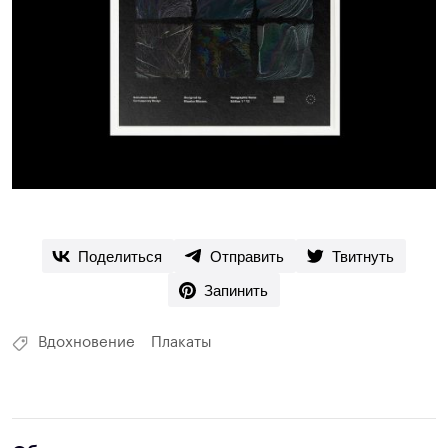
Поделиться
Отправить
Твитнуть
Запинить
Вдохновение
Плакаты