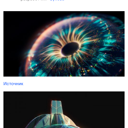
Источник