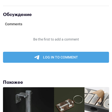
Обсуждение
Похожее