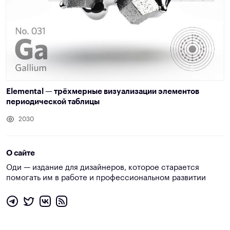
Elemental — трёхмерные визуализации элементов
периодической таблицы
2030
О сайте
Оди — издание для дизайнеров, которое старается
помогать им в работе и профессиональном развитии