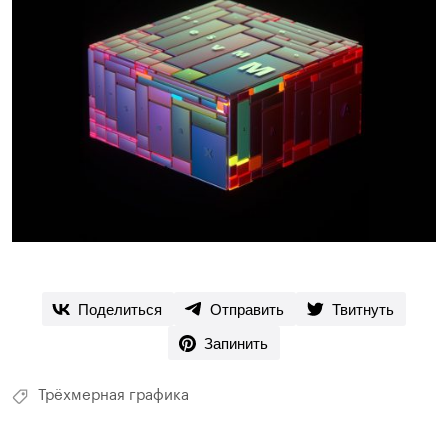
Поделиться
Отправить
Твитнуть
Запинить
Трёхмерная графика