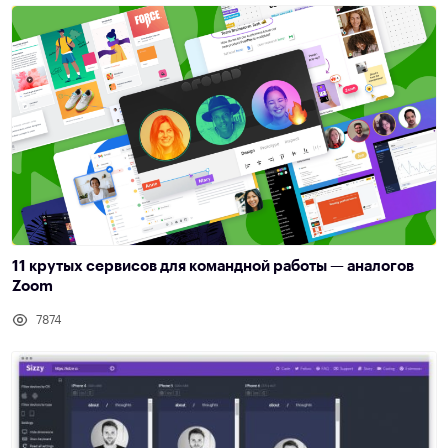
11 крутых сервисов для командной работы — аналогов
Zoom
7874