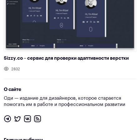
Sizzy.co – сервис для проверки адаптивности верстки
2832
О сайте
Оди — издание для дизайнеров, которое старается
помогать им в работе и профессиональном развитии