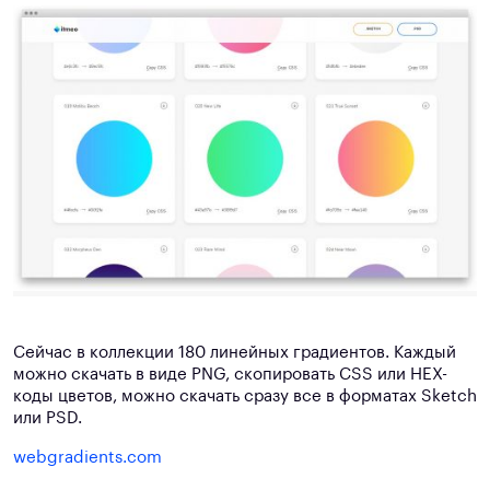
Сейчас в коллекции 180 линейных градиентов. Каждый
можно скачать в виде PNG, скопировать CSS или HEX-
коды цветов, можно скачать сразу все в форматах Sketch
или PSD.
webgradients.com