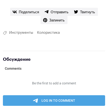
Поделиться
Отправить
Твитнуть
Запинить
Инструменты
Колористика
Обсуждение