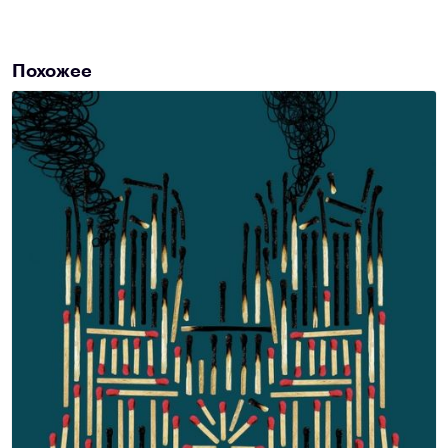
Похожее