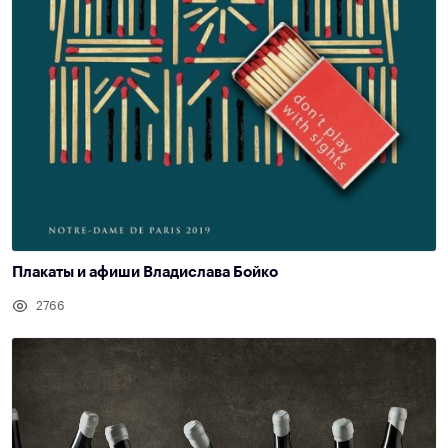
Плакаты и афиши Владислава Бойко
2766