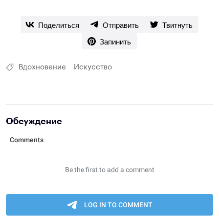
Поделиться
Отправить
Твитнуть
Запинить
Вдохновение
Искусство
Обсуждение