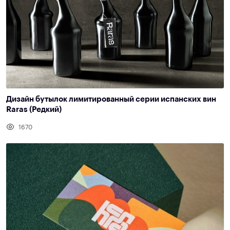
Дизайн бутылок лимитированный серии испанских вин
Raras (Редкий)
1670