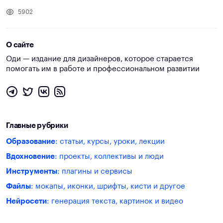
5902
О сайте
Оди — издание для дизайнеров, которое старается
помогать им в работе и профессиональном развитии
Главные рубрики
Образование
: статьи, курсы, уроки, лекции
Вдохновение
: проекты, коллективы и люди
Инструменты
: плагины и сервисы
Файлы
: мокапы, иконки, шрифты, кисти и другое
Нейросети
: генерация текста, картинок и видео