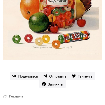
Поделиться
Отправить
Твитнуть
Запинить
Реклама