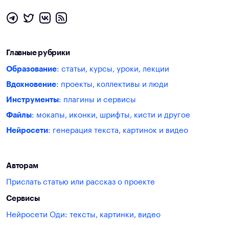
Главные рубрики
Образование
: статьи, курсы, уроки, лекции
Вдохновение
: проекты, коллективы и люди
Инструменты
: плагины и сервисы
Файлы
: мокапы, иконки, шрифты, кисти и другое
Нейросети
: генерация текста, картинок и видео
Авторам
Прислать статью или рассказ о проекте
Сервисы
Нейросети Оди: тексты, картинки, видео