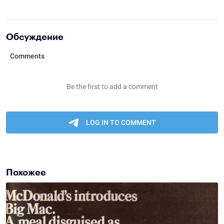
Обсуждение
Похожее