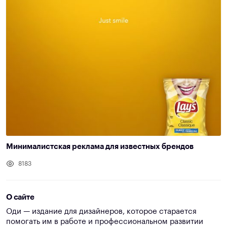
Минималистская реклама для известных брендов
8183
О сайте
Оди — издание для дизайнеров, которое старается
помогать им в работе и профессиональном развитии