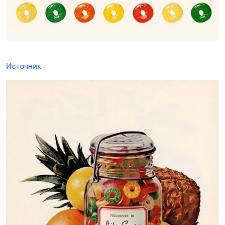
Источник