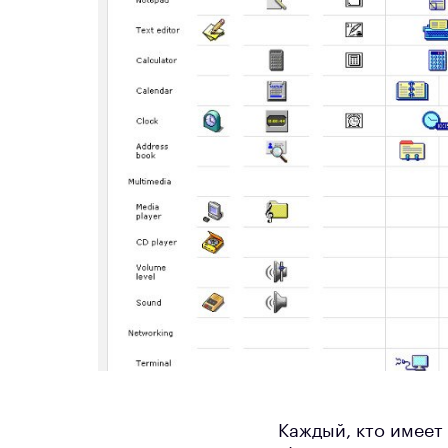
Каждый, кто имеет