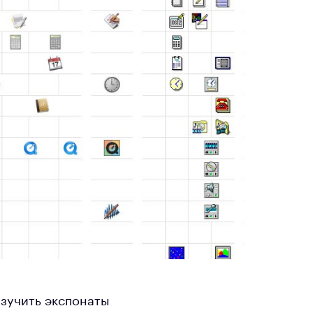
изучить экспонаты