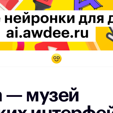
а — музей