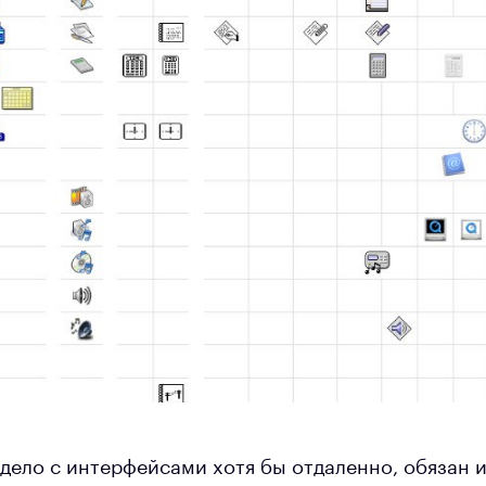
 дело с интерфейсами хотя бы отдаленно, обязан 