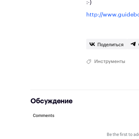
:-)
http://www.guidebo
Поделиться
Инструменты
Обсуждение