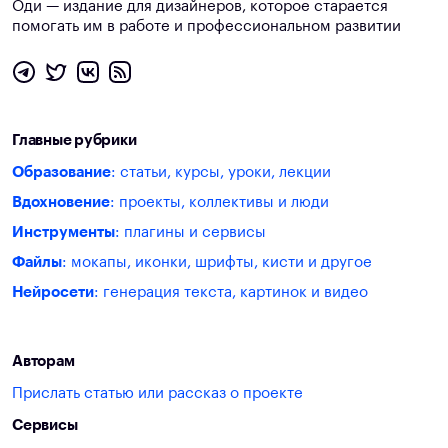
Оди — издание для дизайнеров, которое старается
помогать им в работе и профессиональном развитии
Главные рубрики
Образование
: статьи, курсы, уроки, лекции
Вдохновение
: проекты, коллективы и люди
Инструменты
: плагины и сервисы
Файлы
: мокапы, иконки, шрифты, кисти и другое
Нейросети
: генерация текста, картинок и видео
Авторам
Прислать статью или рассказ о проекте
Сервисы