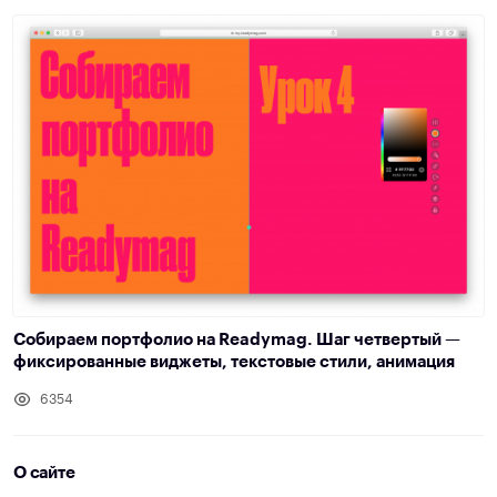
Собираем портфолио на Readymag. Шаг четвертый —
фиксированные виджеты, текстовые стили, анимация
6354
О сайте