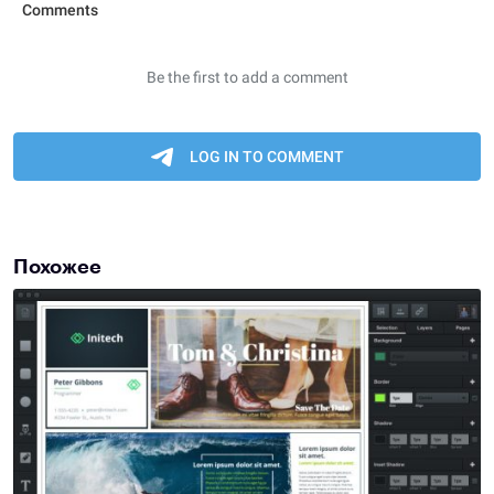
Похожее