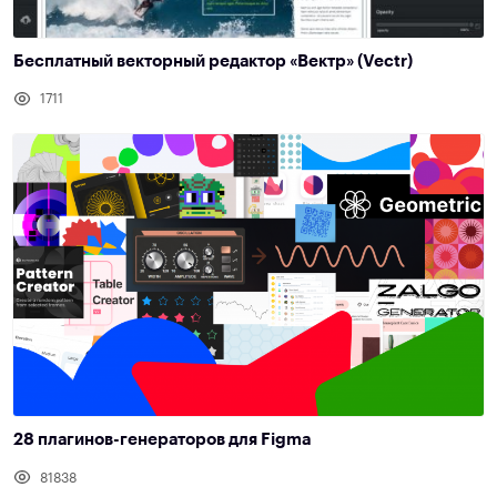
Бесплатный векторный редактор «Вектр» (Vectr)
1711
28 плагинов-генераторов для Figma
81838