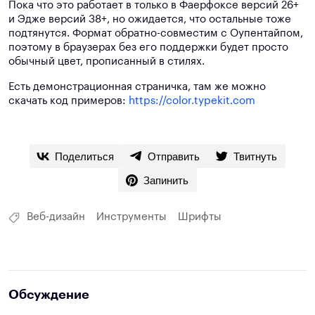
Пока что это работает в только в Фаерфоксе версий 26+
и Эдже версий 38+, но ожидается, что остальные тоже
подтянутся. Формат обратно-совместим с Оупентайпом,
поэтому в браузерах без его поддержки будет просто
обычный цвет, прописанный в стилях.
Есть демонстрационная страничка, там же можно
скачать код примеров:
https://color.typekit.com
Поделиться
Отправить
Твитнуть
Запинить
Веб-дизайн
Инструменты
Шрифты
Обсуждение