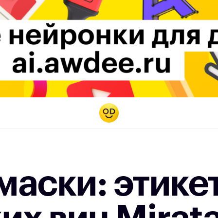
аски: этике