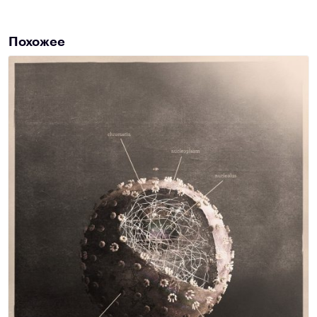
Похожее