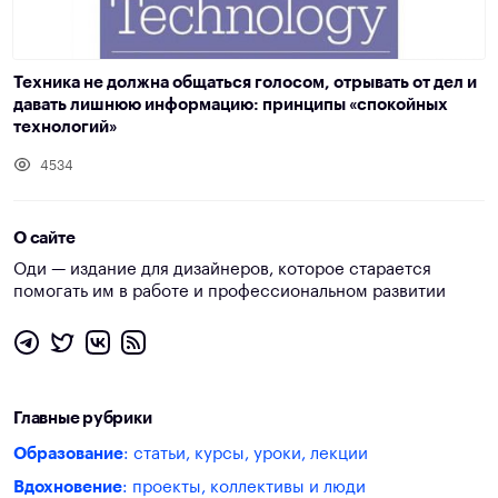
Техника не должна общаться голосом, отрывать от дел и
давать лишнюю информацию: принципы «спокойных
технологий»
4534
О сайте
Оди — издание для дизайнеров, которое старается
помогать им в работе и профессиональном развитии
Главные рубрики
Образование
: статьи, курсы, уроки, лекции
Вдохновение
: проекты, коллективы и люди