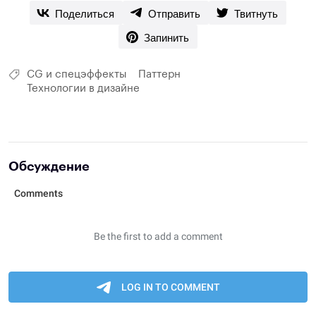
Поделиться
Отправить
Твитнуть
Запинить
CG и спецэффекты
Паттерн
Технологии в дизайне
Обсуждение