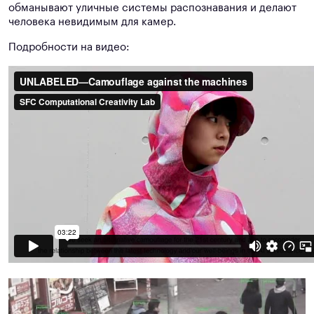
обманывают уличные системы распознавания и делают
человека невидимым для камер.
Подробности на видео: