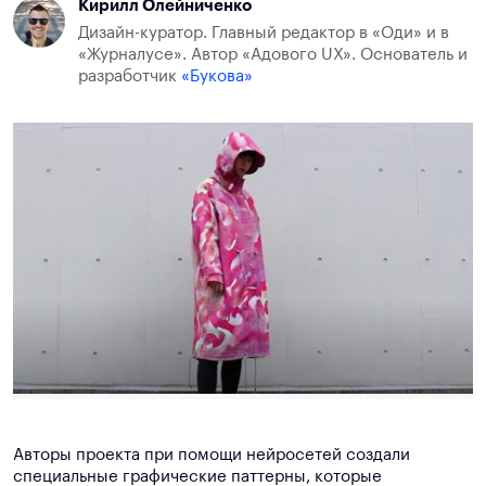
Кирилл Олейниченко
Дизайн-куратор. Главный редактор в «Оди» и в
«Журналусе». Автор «Адового UX». Основатель и
разработчик
«Букова»
Авторы проекта при помощи нейросетей создали
специальные графические паттерны, которые