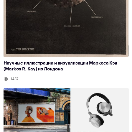
Научные иллюстрации и визуализации Маркоса Кэя
(Markos R. Kay) из Лондона
1487