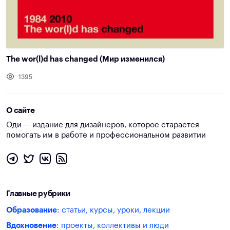
The wor(l)d has changed (Мир изменился)
1395
О сайте
Оди — издание для дизайнеров, которое старается
помогать им в работе и профессиональном развитии
Главные рубрики
Образование
: статьи, курсы, уроки, лекции
Вдохновение
: проекты, коллективы и люди