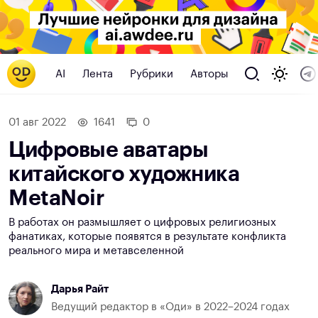
AI
Лента
Рубрики
Авторы
01 авг 2022
1641
0
Цифровые аватары
китайского художника
MetaNoir
В работах он размышляет о цифровых религиозных
фанатиках, которые появятся в результате конфликта
реального мира и метавселенной
Дарья Райт
Ведущий редактор в «Оди» в 2022–2024 годах