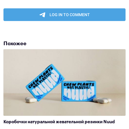
Похожее
Коробочки натуральной жевательной резинки Nuud