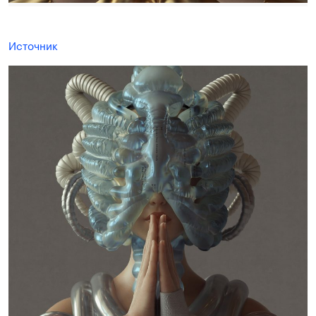
Источник