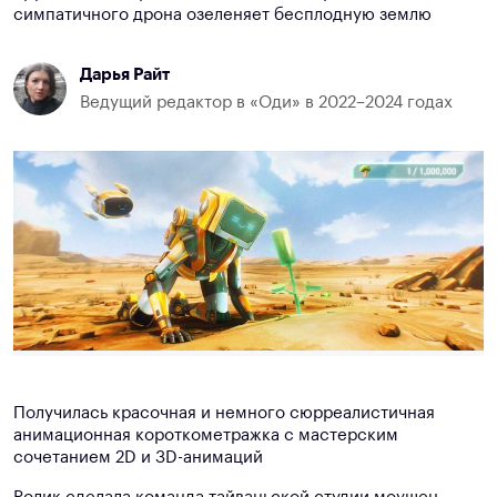
симпатичного дрона озеленяет бесплодную землю
Дарья Райт
Ведущий редактор в «Оди» в 2022–2024 годах
Получилась красочная и немного сюрреалистичная
анимационная короткометражка с мастерским
сочетанием 2D и 3D-анимаций