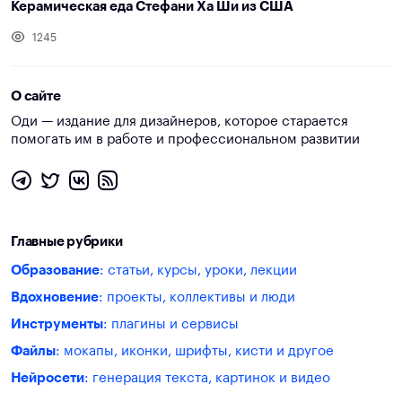
Керамическая еда Стефани Ха Ши из США
1245
О сайте
Оди — издание для дизайнеров, которое старается
помогать им в работе и профессиональном развитии
Главные рубрики
Образование
: статьи, курсы, уроки, лекции
Вдохновение
: проекты, коллективы и люди
Инструменты
: плагины и сервисы
Файлы
: мокапы, иконки, шрифты, кисти и другое
Нейросети
: генерация текста, картинок и видео