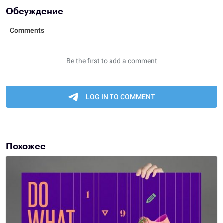
Обсуждение
Похожее