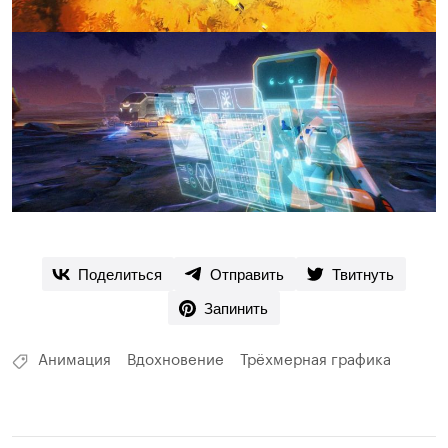
Поделиться
Отправить
Твитнуть
Запинить
Анимация
Вдохновение
Трёхмерная графика