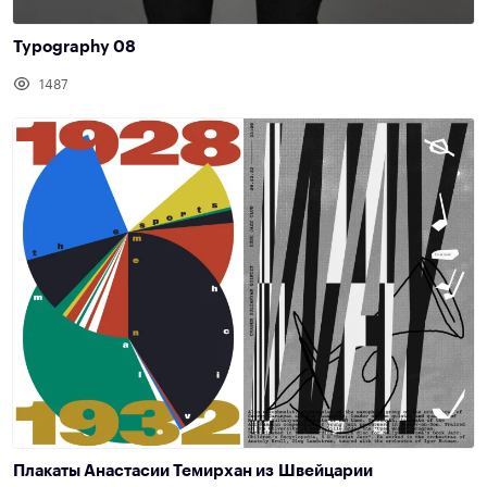
Typography 08
1487
Плакаты Анастасии Темирхан из Швейцарии