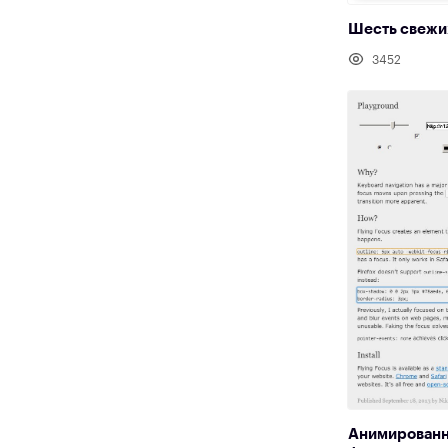
Шесть свежи
3452
Анимированн