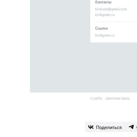
Поделиться