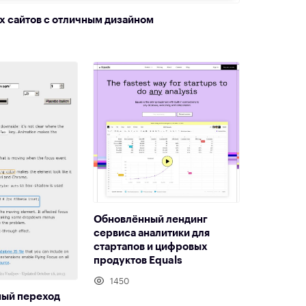
х сайтов с отличным дизайном
Обновлённый лендинг
сервиса аналитики для
стартапов и цифровых
продуктов Equals
1450
ый переход