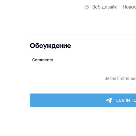
Веб-дизайн
Новос
Обсуждение