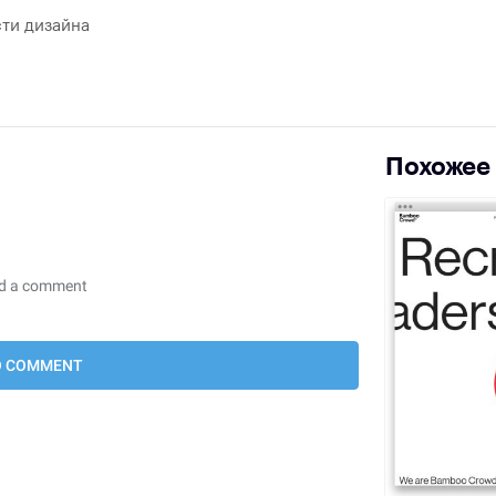
ти дизайна
Похожее