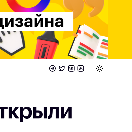
открыли