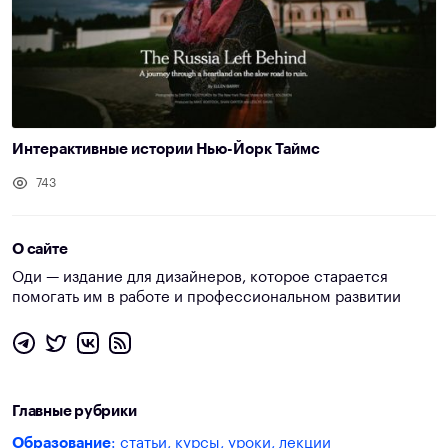
Интерактивные истории Нью-Йорк Таймс
743
О сайте
Оди — издание для дизайнеров, которое старается
помогать им в работе и профессиональном развитии
Главные рубрики
Образование
: статьи, курсы, уроки, лекции