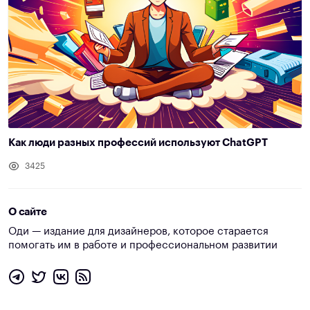
Как люди разных профессий используют ChatGPT
3425
О сайте
Оди — издание для дизайнеров, которое старается
помогать им в работе и профессиональном развитии