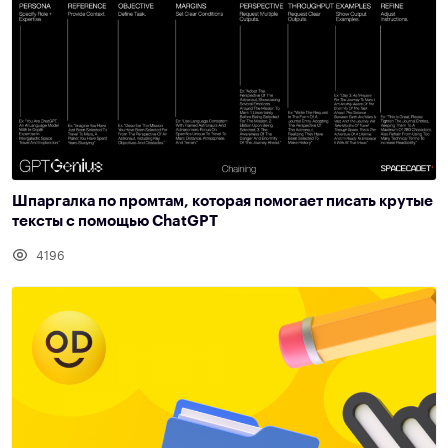
Шпаргалка по промтам, которая помогает писать крутые
тексты с помощью ChatGPT
4196