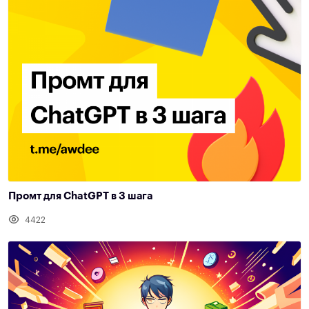
Промт для ChatGPT в 3 шага
4422