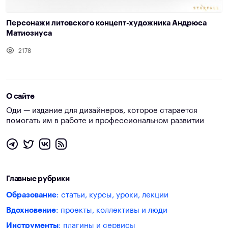
Персонажи литовского концепт-художника Андрюса
Матиозиуса
2178
О сайте
Оди — издание для дизайнеров, которое старается
помогать им в работе и профессиональном развитии
Главные рубрики
Образование
: статьи, курсы, уроки, лекции
Вдохновение
: проекты, коллективы и люди
Инструменты
: плагины и сервисы