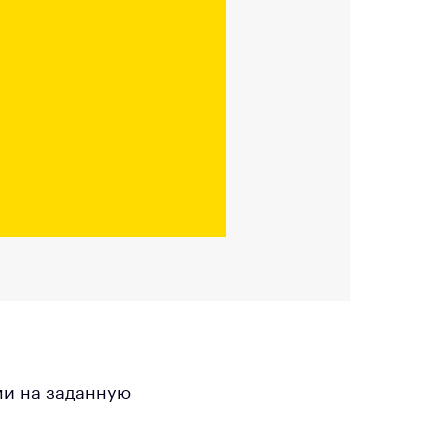
ми на заданную