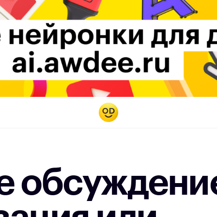
е обсуждени