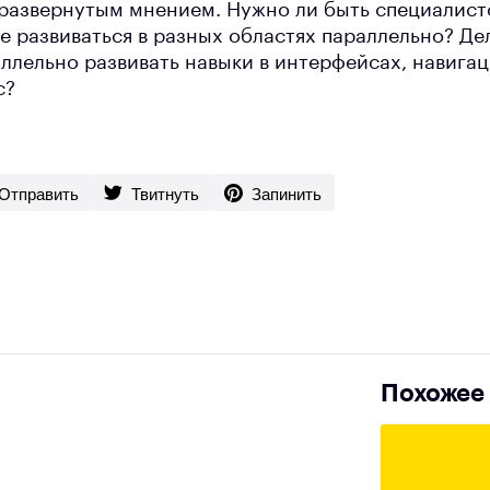
развернутым мнением. Нужно ли быть специалист
е развиваться в разных областях параллельно? Де
ллельно развивать навыки в интерфейсах, навигац
c?
Отправить
Твитнуть
Запинить
Похожее