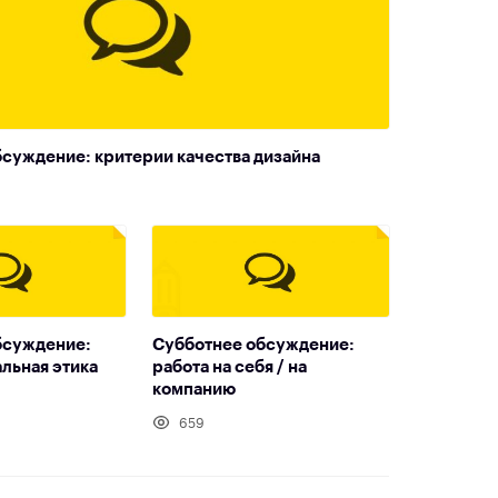
суждение: критерии качества дизайна
бсуждение:
Субботнее обсуждение:
льная этика
работа на себя / на
компанию
659