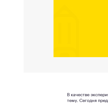
В качестве экспер
тему. Сегодня пре