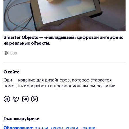
Smarter Objects — «накладываем» цифровой интерфейс
на реальные объекты.
808
О сайте
Оди — издание для дизайнеров, которое старается
помогать им в работе и профессиональном развитии
Главные рубрики
Образование
: статьи, курсы, уроки, лекции