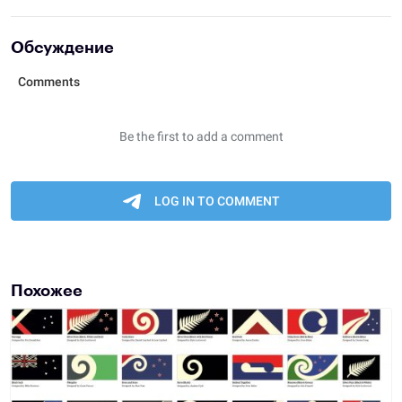
Обсуждение
Похожее