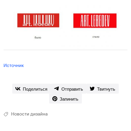
Источник
Поделиться
Отправить
Твитнуть
Запинить
Новости дизайна