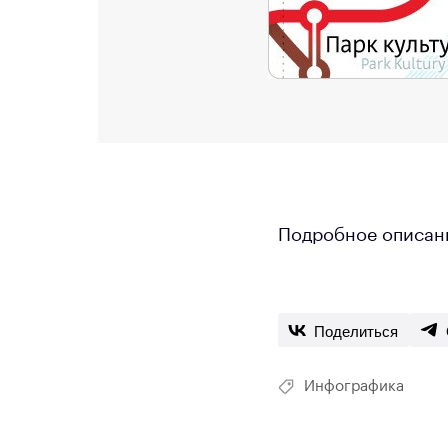
Подробное описани
Поделиться
Инфографика