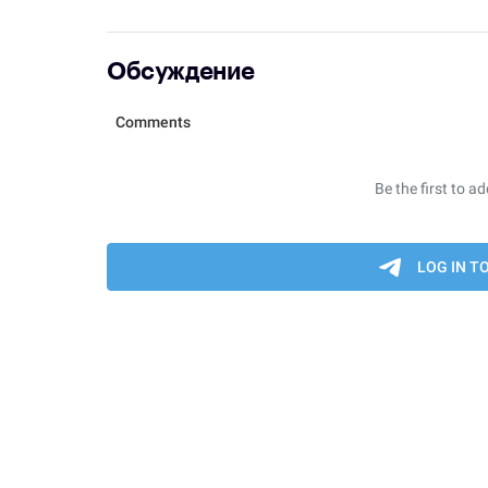
Обсуждение