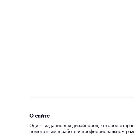
О сайте
Оди — издание для дизайнеров, которое стара
помогать им в работе и профессиональном раз