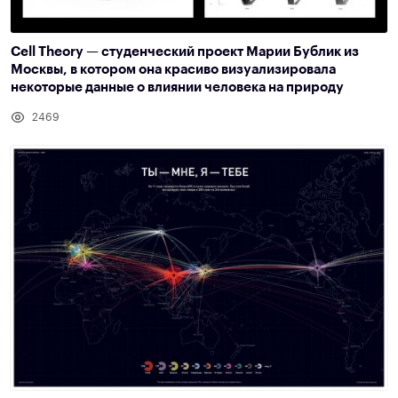
Cell Theory — студенческий проект Марии Бублик из
Москвы, в котором она красиво визуализировала
некоторые данные о влиянии человека на природу
2469