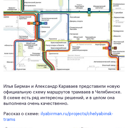
Илья Бирман и Александр Караваев представили новую
официальную схему маршрутов трамваев в Челябинске.
В схеме есть ряд интересны решений, и в целом она
выполнена очень качественно.
Рассказ о схеме:
ilyabirman.ru/projects/chelyabinsk-
trams