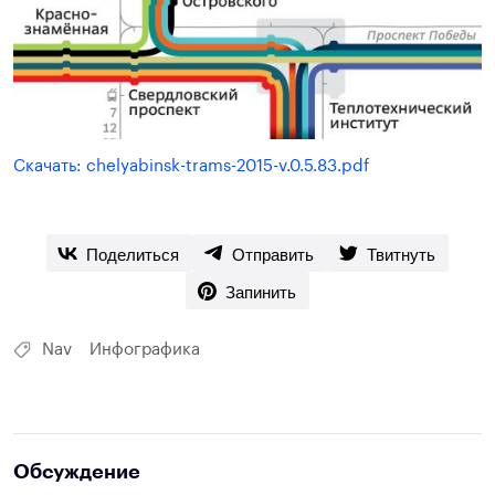
Скачать: chelyabinsk-trams-2015-v.0.5.83.pdf
Поделиться
Отправить
Твитнуть
Запинить
Nav
Инфографика
Обсуждение