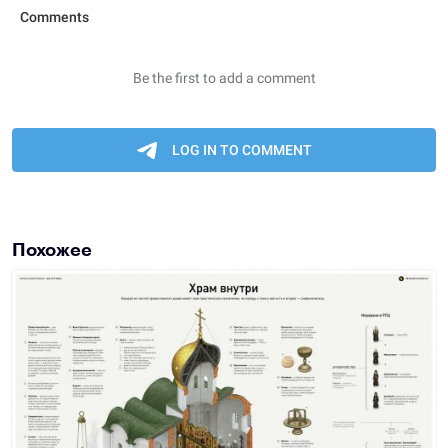
Похожее