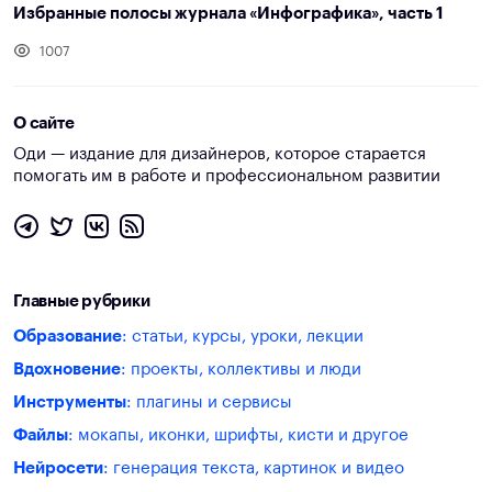
Избранные полосы журнала «Инфографика», часть 1
1007
О сайте
Оди — издание для дизайнеров, которое старается
помогать им в работе и профессиональном развитии
Главные рубрики
Образование
: статьи, курсы, уроки, лекции
Вдохновение
: проекты, коллективы и люди
Инструменты
: плагины и сервисы
Файлы
: мокапы, иконки, шрифты, кисти и другое
Нейросети
: генерация текста, картинок и видео