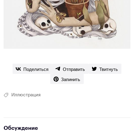
Поделиться
Отправить
Твитнуть
Запинить
Иллюстрация
Обсуждение