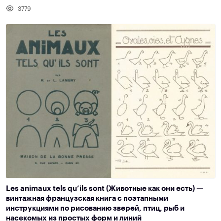
3779
Les animaux tels qu’ils sont (Животные как они есть) —
винтажная французская книга с поэтапными
инструкциями по рисованию зверей, птиц, рыб и
насекомых из простых форм и линий