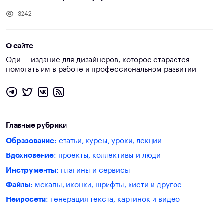
3242
О сайте
Оди — издание для дизайнеров, которое старается
помогать им в работе и профессиональном развитии
Главные рубрики
Образование
: статьи, курсы, уроки, лекции
Вдохновение
: проекты, коллективы и люди
Инструменты
: плагины и сервисы
Файлы
: мокапы, иконки, шрифты, кисти и другое
Нейросети
: генерация текста, картинок и видео