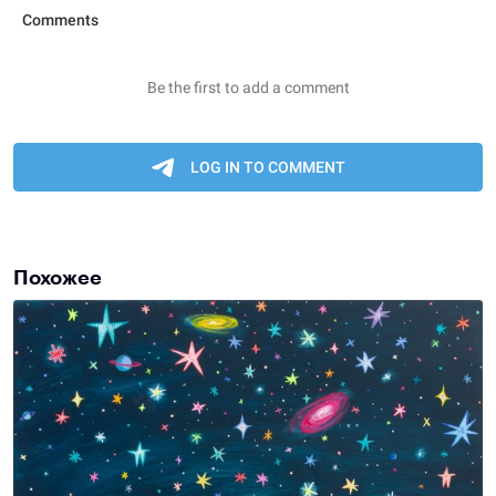
Похожее