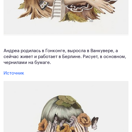
Андреа родилась в Гонконге, выросла в Ванкувере, а
сейчас живет и работает в Берлине. Рисует, в основном,
чернилами на бумаге.
Источник