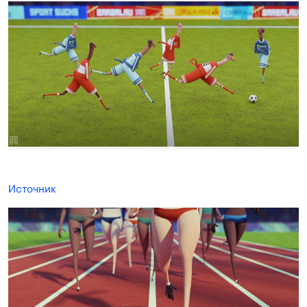
Источник