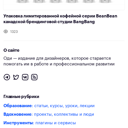
Упаковка лимитированной кофейной серии BeanBean
канадской брендинговой студии BangBang
1323
О сайте
Оди — издание для дизайнеров, которое старается
помогать им в работе и профессиональном развитии
Главные рубрики
Образование
: статьи, курсы, уроки, лекции
Вдохновение
: проекты, коллективы и люди
Инструменты
: плагины и сервисы