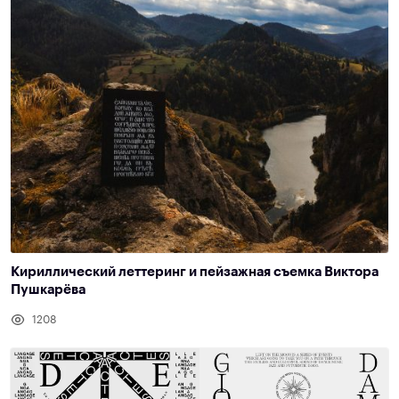
Кириллический леттеринг и пейзажная съемка Виктора
Пушкарёва
1208