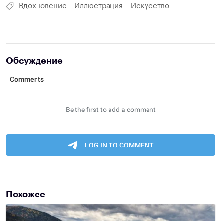
Вдохновение
Иллюстрация
Искусство
Обсуждение
Похожее