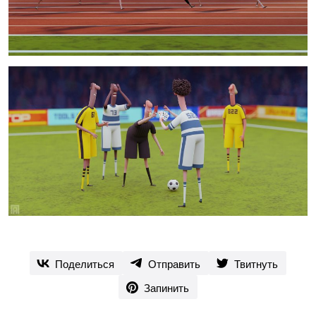
Поделиться
Отправить
Твитнуть
Запинить