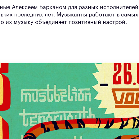
ные Алексеем Барханом для разных исполнителей 
ьких последних лет. Музыканты работают в самых 
 но их музыку объединяет позитивный настрой.