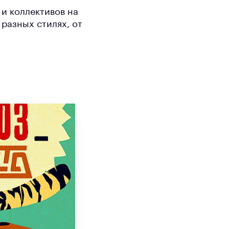
и коллективов на
разных стилях, от