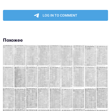
Похожее