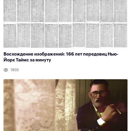
Восхождение изображений: 166 лет передовиц Нью-
Йорк Таймс за минуту
1903