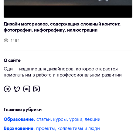
Дизайн материалов, содержащих сложный контент,
фотографии, инфографику, иллюстрации
1494
О сайте
Оди — издание для дизайнеров, которое старается
помогать им в работе и профессиональном развитии
Главные рубрики
Образование
: статьи, курсы, уроки, лекции
Вдохновение
: проекты, коллективы и люди