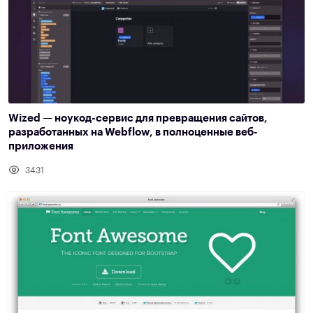
Wized — ноукод-сервис для превращения сайтов,
разработанных на Webflow, в полноценные веб-
приложения
3431