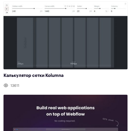
Калькулятор сетки Kolumna
13611