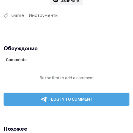
Game
Инструменты
Обсуждение
Похожее