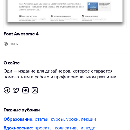
Font Awesome 4
1607
О сайте
Оди — издание для дизайнеров, которое старается
помогать им в работе и профессиональном развитии
Главные рубрики
Образование
: статьи, курсы, уроки, лекции
Вдохновение
: проекты, коллективы и люди