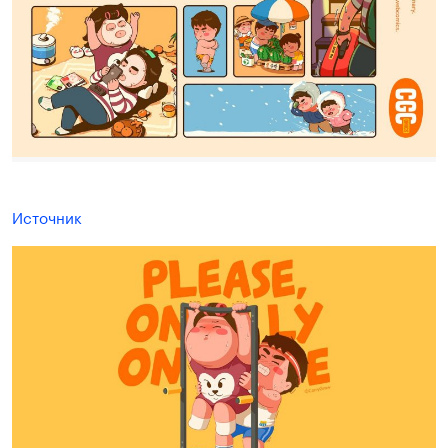
Источник