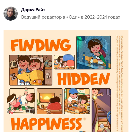
Дарья Райт
Ведущий редактор в «Оди» в 2022–2024 годах