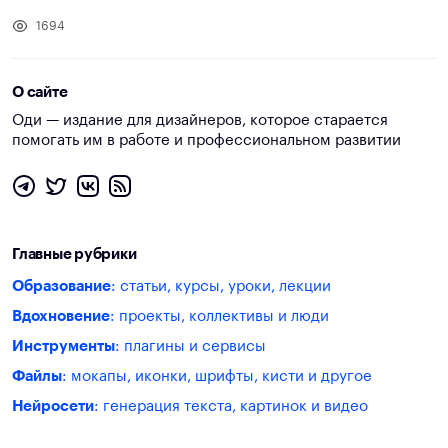
1694
О сайте
Оди — издание для дизайнеров, которое старается
помогать им в работе и профессиональном развитии
Главные рубрики
Образование
: статьи, курсы, уроки, лекции
Вдохновение
: проекты, коллективы и люди
Инструменты
: плагины и сервисы
Файлы
: мокапы, иконки, шрифты, кисти и другое
Нейросети
: генерация текста, картинок и видео