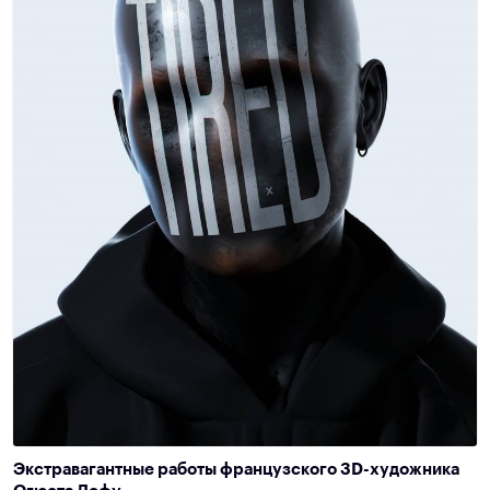
Экстравагантные работы французского 3D-художника