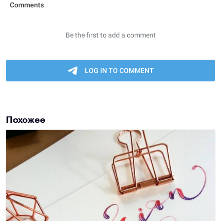
Похожее