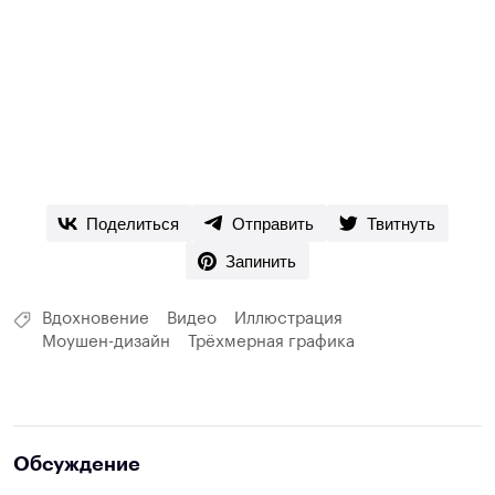
Поделиться
Отправить
Твитнуть
Запинить
Вдохновение
Видео
Иллюстрация
Моушен-дизайн
Трёхмерная графика
Обсуждение