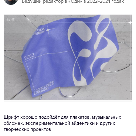
Ведущий редактор в «Оди» в 2022–2024 годах
Шрифт хорошо подойдёт для плакатов, музыкальных
обложек, экспериментальной айдентики и других
творческих проектов