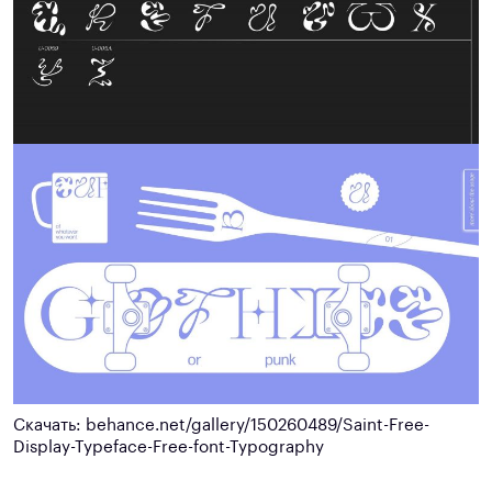
Скачать: behance.net/gallery/150260489/Saint-Free-
Display-Typeface-Free-font-Typography