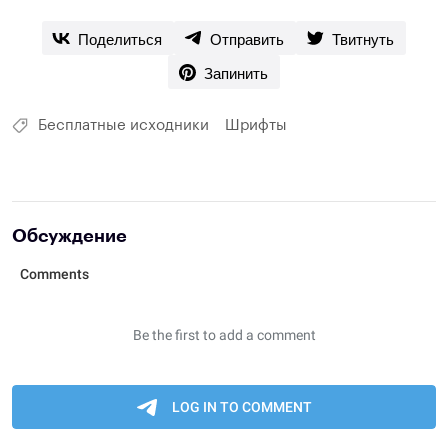
Поделиться
Отправить
Твитнуть
Запинить
Бесплатные исходники
Шрифты
Обсуждение