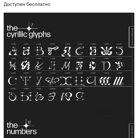
Доступен бесплатно