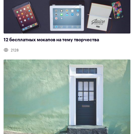
12 бесплатных мокапов на тему творчества
2128