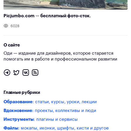
Picjumbo.com — бесплатный фото-сток.
6028
О сайте
Оди — издание для дизайнеров, которое старается
помогать им в работе и профессиональном развитии
Главные рубрики
Образование
: статьи, курсы, уроки, лекции
Вдохновение
: проекты, коллективы и люди
Инструменты
: плагины и сервисы
Файлы
: мокапы, иконки, шрифты, кисти и другое