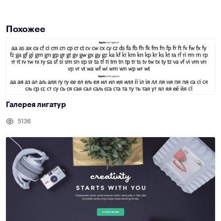
Похожее
Галерея лигатур
5136