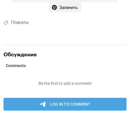
Запинить
Плакаты
Обсуждение