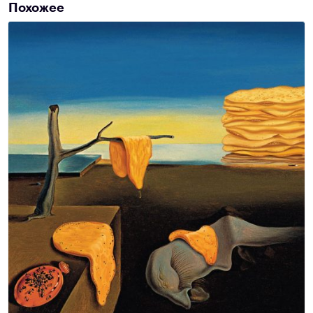
Похожее