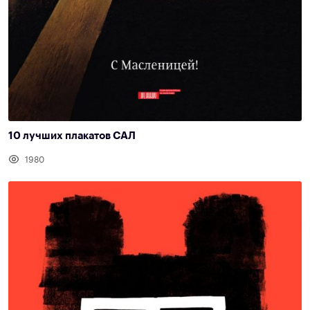
10 лучших плакатов САЛ
1980