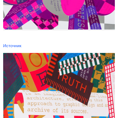
Источник