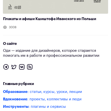
Плакаты и афиши Кшиштофа Иванского из Польши
3008
О сайте
Оди — издание для дизайнеров, которое старается
помогать им в работе и профессиональном развитии
Главные рубрики
Образование
: статьи, курсы, уроки, лекции
Вдохновение
: проекты, коллективы и люди
Инструменты
: плагины и сервисы