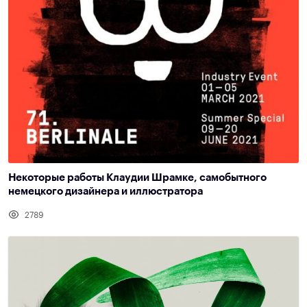
Некоторые работы Клаудии Шрамке, самобытного
немецкого дизайнера и иллюстратора
2789