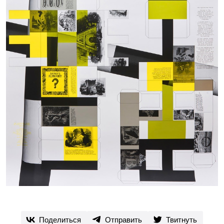
Поделиться
Отправить
Твитнуть