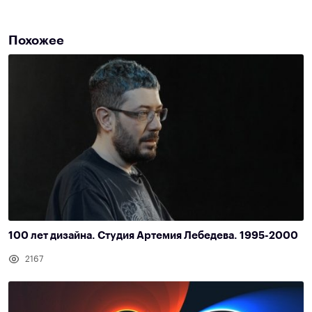
Похожее
100 лет дизайна. Студия Артемия Лебедева. 1995-2000
2167