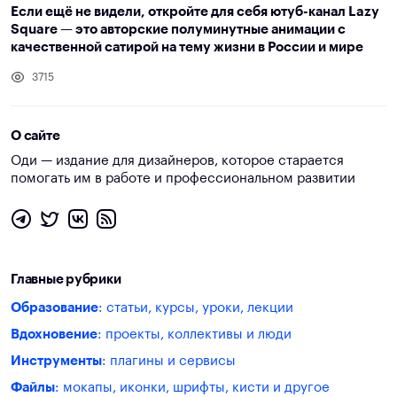
Если ещё не видели, откройте для себя ютуб-канал Lazy
Square — это авторские полуминутные анимации с
качественной сатирой на тему жизни в России и мире
3715
О сайте
Оди — издание для дизайнеров, которое старается
помогать им в работе и профессиональном развитии
Главные рубрики
Образование
: статьи, курсы, уроки, лекции
Вдохновение
: проекты, коллективы и люди
Инструменты
: плагины и сервисы
Файлы
: мокапы, иконки, шрифты, кисти и другое