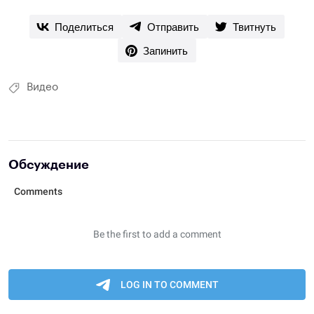
Поделиться
Отправить
Твитнуть
Запинить
Видео
Обсуждение