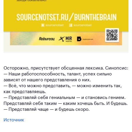
Осторожно, присутствует обсценная лексика. Синопсис:
— Наши работоспособность, талант, успех сильно
зависят от нашего представления о них.
— Всё, что можно представить, — можно изменить так,
как представляешь.
— Представляй себя гениальным — и становись гением.
Представляй себя таким — каким хочешь быть. И будешь.
— Представляй чаще — и будешь скоро.
Источник