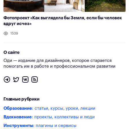
Фотопроект «Как выглядела бы Земля, если бы человек
вдруг исчез»
1539
О сайте
Оди — издание для дизайнеров, которое старается
помогать им в работе и профессиональном развитии
Главные рубрики
Образование
: статьи, курсы, уроки, лекции
Вдохновение
: проекты, коллективы и люди
Инструменты
: плагины и сервисы