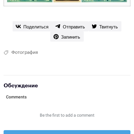
Поделиться
Отправить
Твитнуть
Запинить
Фотография
Обсуждение