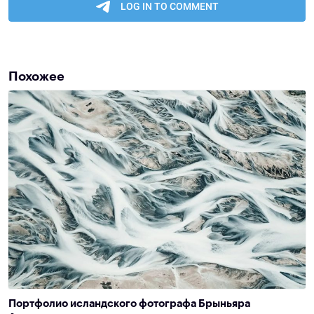
Похожее
Портфолио исландского фотографа Брыньяра