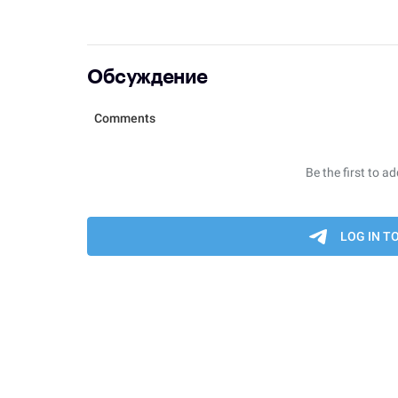
Обсуждение