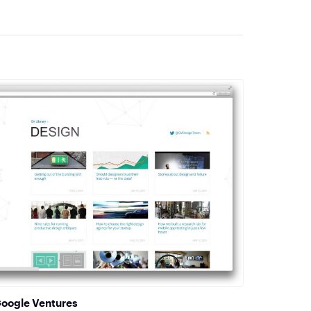
oogle Ventures