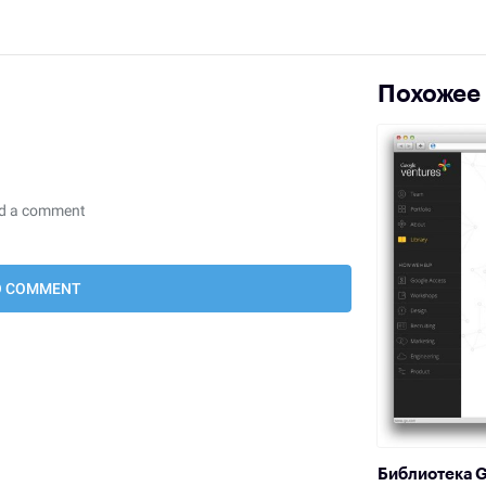
Похожее
Библиотека G