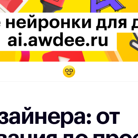
зайнера: от