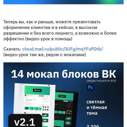
Теперь вы, как и раньше, можете презентовать
оформление клиентам и в кейсах, в высоком
разрешении и без всего лишнего, а возможно и более
эффектно (видео-урок в помощь)
Скачать:
cloud.mail.ru/public/3UFg/mqYFuPDtb/
(видео-урок там же, рядом с мокапами)