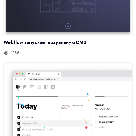
Webflow запускает визуальную CMS
1266