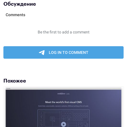
Обсуждение
Похожее