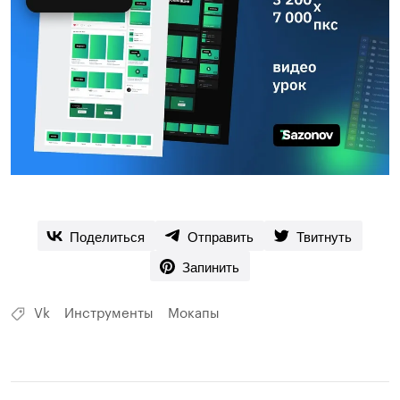
Поделиться
Отправить
Твитнуть
Запинить
Vk
Инструменты
Мокапы