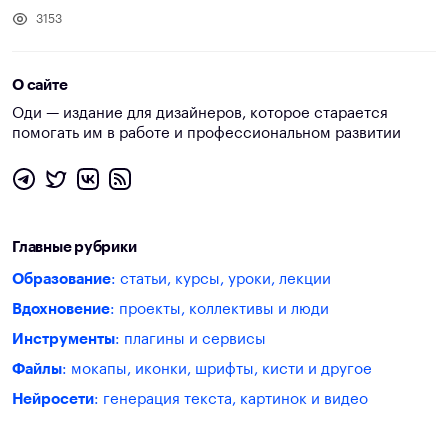
3153
О сайте
Оди — издание для дизайнеров, которое старается
помогать им в работе и профессиональном развитии
Главные рубрики
Образование
: статьи, курсы, уроки, лекции
Вдохновение
: проекты, коллективы и люди
Инструменты
: плагины и сервисы
Файлы
: мокапы, иконки, шрифты, кисти и другое
Нейросети
: генерация текста, картинок и видео