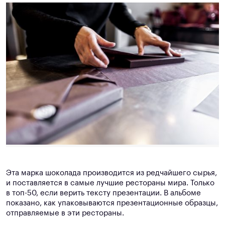
Эта марка шоколада производится из редчайшего сырья,
и поставляется в самые лучшие рестораны мира. Только
в топ-50, если верить тексту презентации. В альбоме
показано, как упаковываются презентационные образцы,
отправляемые в эти рестораны.