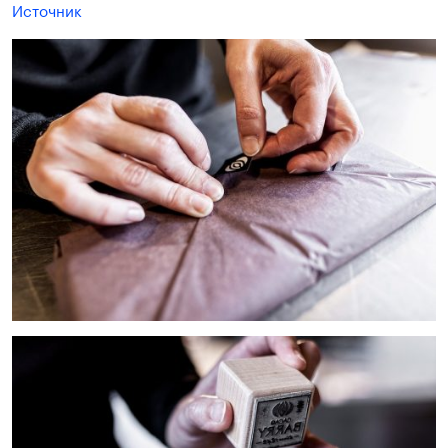
Источник