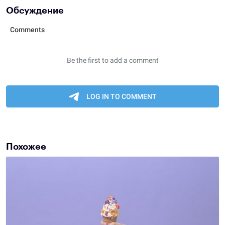
Обсуждение
Похожее