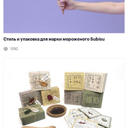
Стиль и упаковка для марки мороженого Subisu
1292