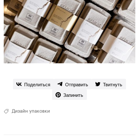
Поделиться
Отправить
Твитнуть
Запинить
Дизайн упаковки