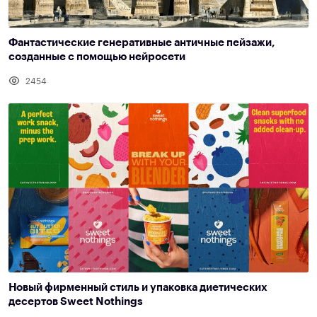
Фантастические генеративные античные пейзажи,
созданные с помощью нейросети
2454
Новый фирменный стиль и упаковка диетических
десертов Sweet Nothings