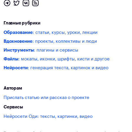
Главные рубрики
Образование
: статьи, курсы, уроки, лекции
Вдохновение
: проекты, коллективы и люди
Инструменты
: плагины и сервисы
Файлы
: мокапы, иконки, шрифты, кисти и другое
Нейросети
: генерация текста, картинок и видео
Авторам
Прислать статью или рассказ о проекте
Сервисы
Нейросети Оди: тексты, картинки, видео