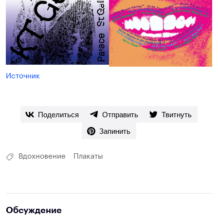
Источник
Поделиться
Отправить
Твитнуть
Запинить
Вдохновение
Плакаты
Обсуждение