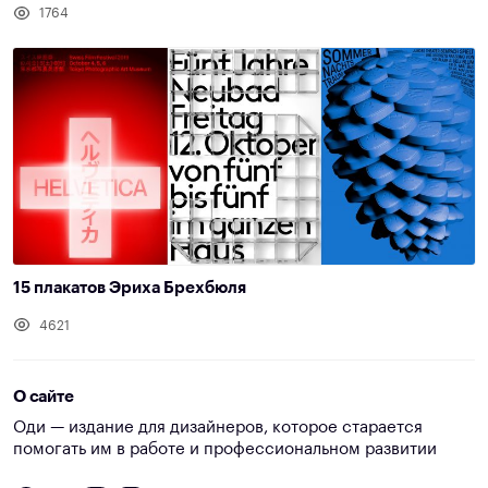
1764
15 плакатов Эриха Брехбюля
4621
О сайте
Оди — издание для дизайнеров, которое старается
помогать им в работе и профессиональном развитии