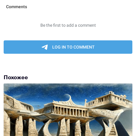
Похожее