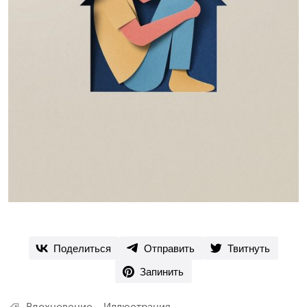
Поделиться
Отправить
Твитнуть
Запинить