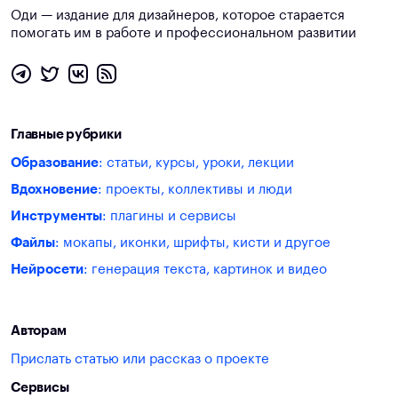
Оди — издание для дизайнеров, которое старается
помогать им в работе и профессиональном развитии
Главные рубрики
Образование
: статьи, курсы, уроки, лекции
Вдохновение
: проекты, коллективы и люди
Инструменты
: плагины и сервисы
Файлы
: мокапы, иконки, шрифты, кисти и другое
Нейросети
: генерация текста, картинок и видео
Авторам
Прислать статью или рассказ о проекте
Сервисы