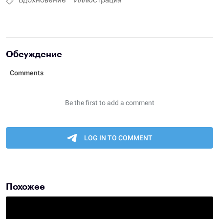
Вдохновение
Иллюстрация
Обсуждение
Похожее