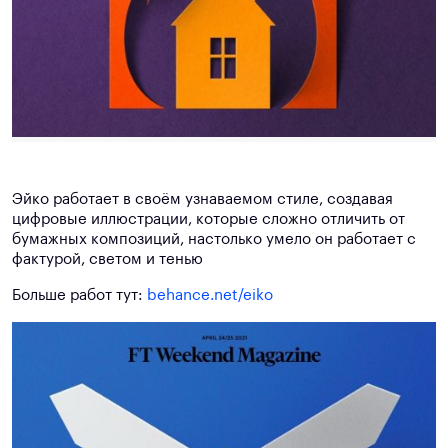
Эйко работает в своём узнаваемом стиле, создавая
цифровые иллюстрации, которые сложно отличить от
бумажных композиций, настолько умело он работает с
фактурой, светом и тенью
Больше работ тут:
behance.net/eiko