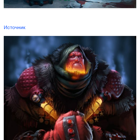
Источник