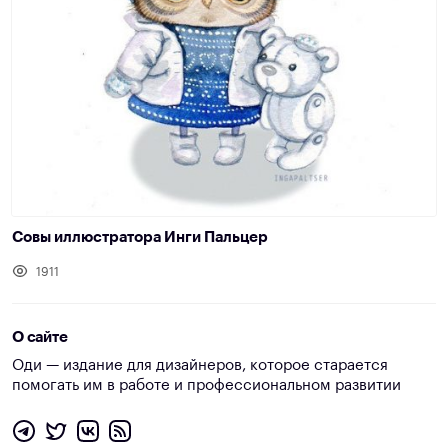
Совы иллюстратора Инги Пальцер
1911
О сайте
Оди — издание для дизайнеров, которое старается
помогать им в работе и профессиональном развитии