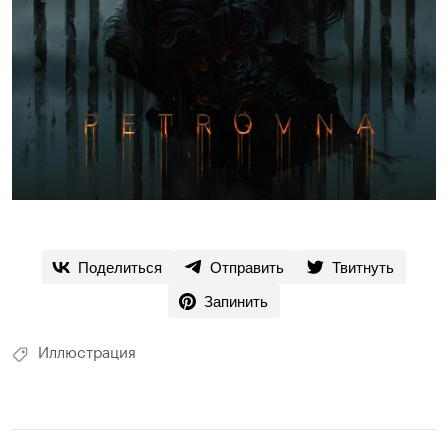
Поделиться
Отправить
Твитнуть
Запинить
Иллюстрация