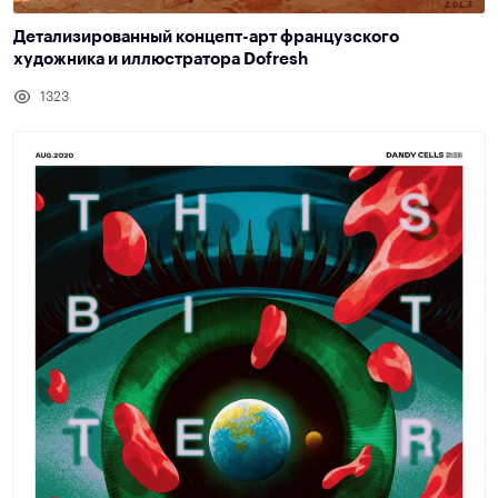
Детализированный концепт-арт французского
художника и иллюстратора Dofresh
1323