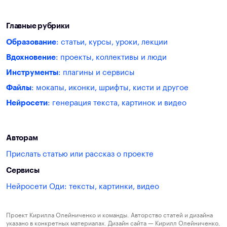
Главные рубрики
Образование
: статьи, курсы, уроки, лекции
Вдохновение
: проекты, коллективы и люди
Инструменты
: плагины и сервисы
Файлы
: мокапы, иконки, шрифты, кисти и другое
Нейросети
: генерация текста, картинок и видео
Авторам
Прислать статью или рассказ о проекте
Сервисы
Нейросети Оди: тексты, картинки, видео
Проект Кирилла Олейниченко и команды. Авторство статей и дизайна
указано в конкретных материалах. Дизайн сайта — Кирилл Олейниченко,