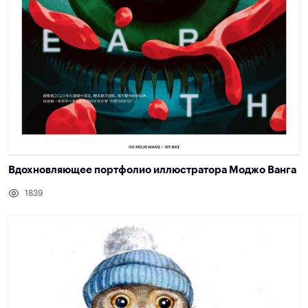
Вдохновляющее портфолио иллюстратора Моджо Ванга
1839