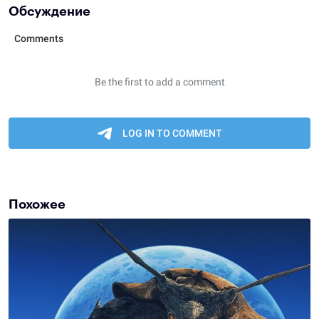
Обсуждение
Похожее