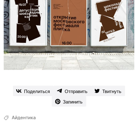
Поделиться
Отправить
Твитнуть
Запинить
Айдентика