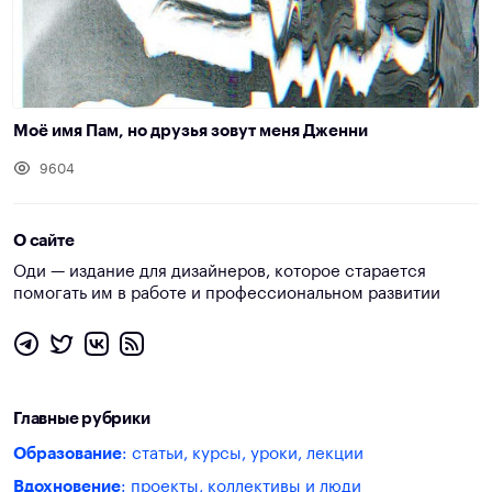
Моё имя Пам, но друзья зовут меня Дженни
9604
О сайте
Оди — издание для дизайнеров, которое старается
помогать им в работе и профессиональном развитии
Главные рубрики
Образование
: статьи, курсы, уроки, лекции
Вдохновение
: проекты, коллективы и люди