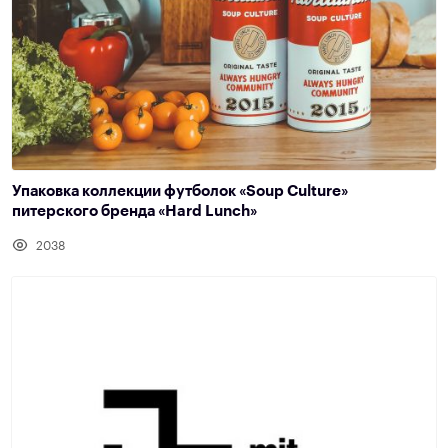
Упаковка коллекции футболок «Soup Culture»
питерского бренда «Hard Lunch»
2038