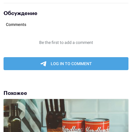
Обсуждение
Похожее