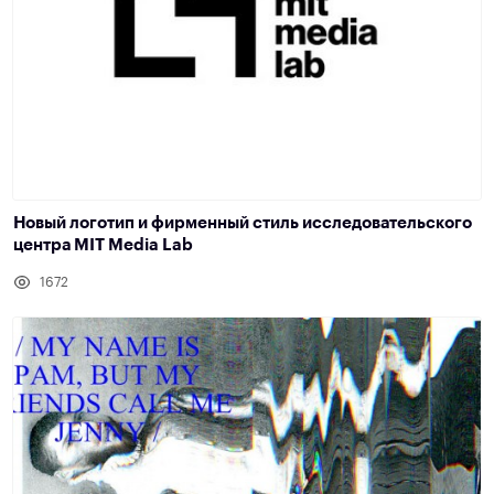
Новый логотип и фирменный стиль исследовательского
центра MIT Media Lab
1672