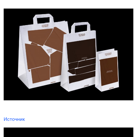
Источник