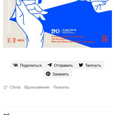
Поделиться
Отправить
Твитнуть
Запинить
China
Вдохновение
Плакаты