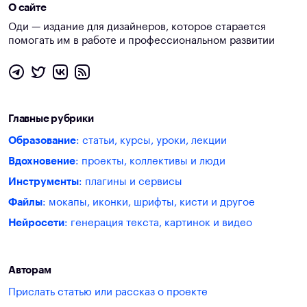
О сайте
Оди — издание для дизайнеров, которое старается
помогать им в работе и профессиональном развитии
Главные рубрики
Образование
: статьи, курсы, уроки, лекции
Вдохновение
: проекты, коллективы и люди
Инструменты
: плагины и сервисы
Файлы
: мокапы, иконки, шрифты, кисти и другое
Нейросети
: генерация текста, картинок и видео
Авторам
Прислать статью или рассказ о проекте