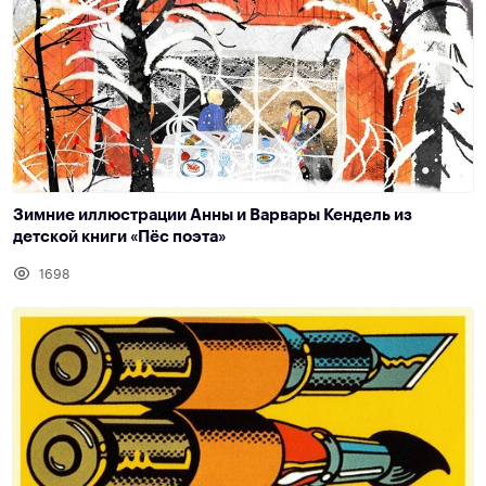
Зимние иллюстрации Анны и Варвары Кендель из
детской книги «Пёс поэта»
1698