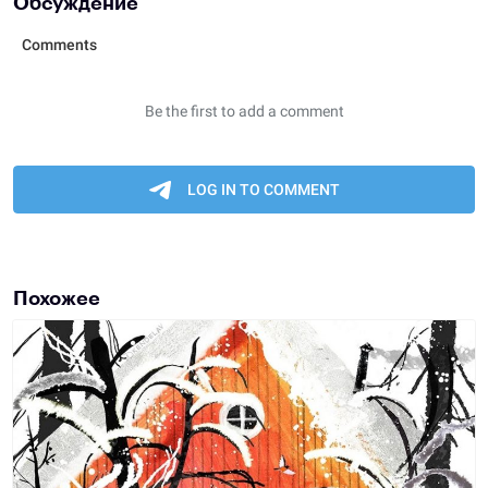
Обсуждение
Похожее