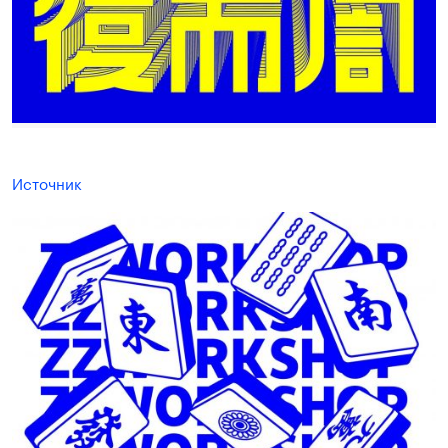
Источник