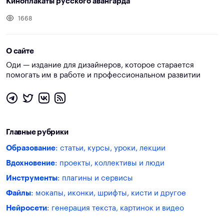
Киноплакаты русского авангарда
1668
О сайте
Оди — издание для дизайнеров, которое старается
помогать им в работе и профессиональном развитии
Главные рубрики
Образование
: статьи, курсы, уроки, лекции
Вдохновение
: проекты, коллективы и люди
Инструменты
: плагины и сервисы
Файлы
: мокапы, иконки, шрифты, кисти и другое
Нейросети
: генерация текста, картинок и видео