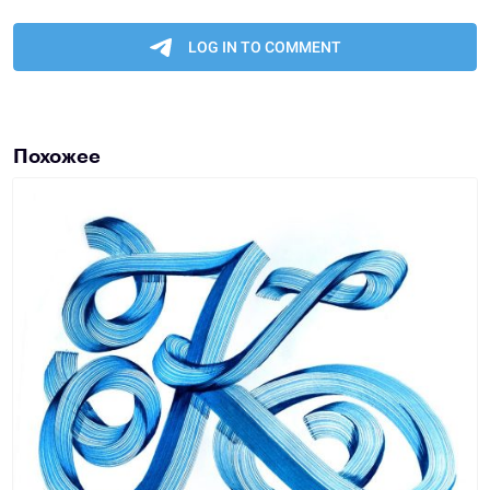
Похожее