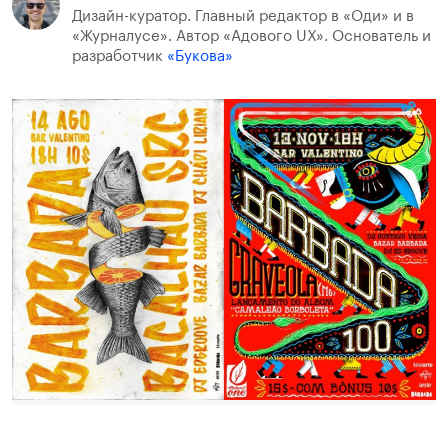
Дизайн-куратор. Главный редактор в «Оди» и в
«Журналусе». Автор «Адового UX». Основатель и
разработчик
«Букова»