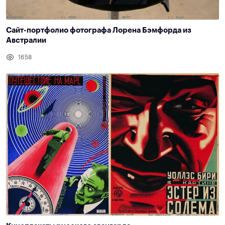
Сайт-портфолио фотографа Лорена Бэмфорда из
Австралии
1658