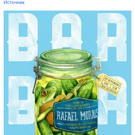
Источник