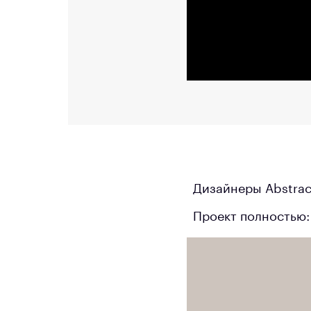
Дизайнеры Abstract
Проект полностью