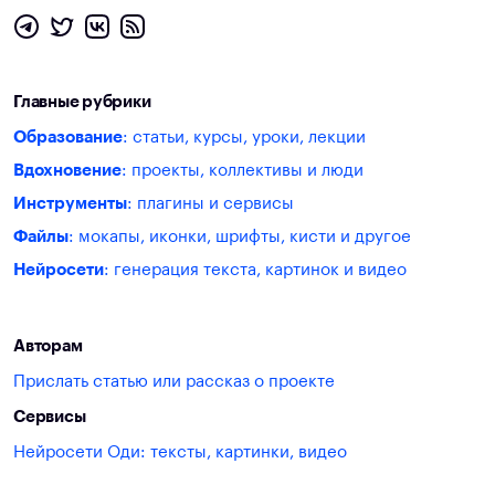
Главные рубрики
Образование
: статьи, курсы, уроки, лекции
Вдохновение
: проекты, коллективы и люди
Инструменты
: плагины и сервисы
Файлы
: мокапы, иконки, шрифты, кисти и другое
Нейросети
: генерация текста, картинок и видео
Авторам
Прислать статью или рассказ о проекте
Сервисы
Нейросети Оди: тексты, картинки, видео