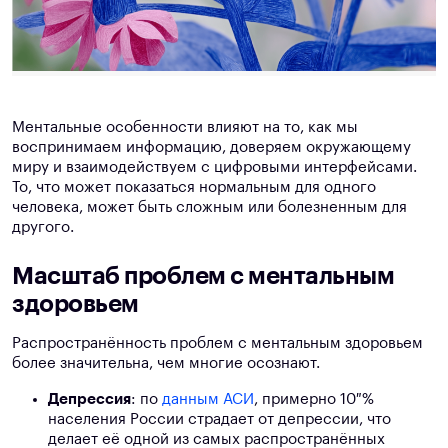
Ментальные особенности влияют на то, как мы
воспринимаем информацию, доверяем окружающему
миру и взаимодействуем с цифровыми интерфейсами.
То, что может показаться нормальным для одного
человека, может быть сложным или болезненным для
другого.
Масштаб проблем с ментальным
здоровьем
Распространённость проблем с ментальным здоровьем
более значительна, чем многие осознают.
Депрессия
: по
данным АСИ
, примерно 10 %
населения России страдает от депрессии, что
делает её одной из самых распространённых