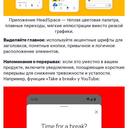
Приложение HeadSpace — тёплая цветовая палитра,
плавные переходы, мягкие иллюстрации вместо резкой
графики.
Выделяйте главное:
используйте акцентные шрифты для
заголовков, понятные кнопки, привычное и логичное
расположение элементов.
Напоминания о перерывах
: если это уместно в вашем
продукте, включите уведомления, поощряющие короткие
перерывы для снижения тревожности и усталости.
Например, функция «Take a break» у YouTube: