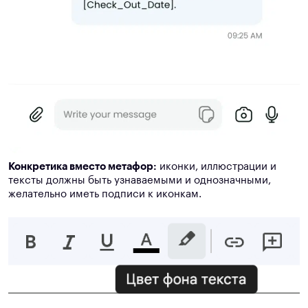
Конкретика вместо метафор:
иконки, иллюстрации и
тексты должны быть узнаваемыми и однозначными,
желательно иметь подписи к иконкам.