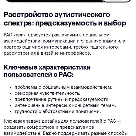
Расстройство аутистического
спектра: предсказуемость и выбор
РАС характеризуется различиями в социальном
взаимодействии, коммуникации и ограниченными или
повторяющимися интересами, требуя тщательного
рассмотрения в дизайне интерфейсов.
Ключевые характеристики
пользователей с РАС:
проблемы с социальным взаимодействием;
сенсорная чувствительность;
предпочтение рутины и предсказуемости;
интенсивные интересы к конкретным темам;
трудности с абстрактными понятиями.
Ключевая задача дизайна для пользователей с РАС —
создавать комфортное и предсказуемое
взаимодействие. Важно поддерживать разные способы