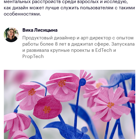
ментальных расстройств среди взрослых и исследую,
как дизайн может лучше служить пользователям с такими
особенностями.
Вика Лисицына
Продуктовый дизайнер и арт-директор с опытом
работы более 8 лет в диджитал сфере. Запускала
и развивала крупные проекты в EdTech и
PropTech