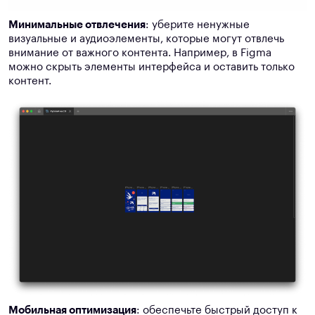
Минимальные отвлечения
: уберите ненужные
визуальные и аудиоэлементы, которые могут отвлечь
внимание от важного контента. Например, в Figma
можно скрыть элементы интерфейса и оставить только
контент.
Мобильная оптимизация
: обеспечьте быстрый доступ к