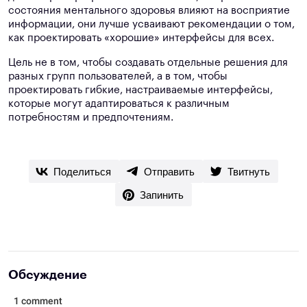
состояния ментального здоровья влияют на восприятие
информации, они лучше усваивают рекомендации о том,
как проектировать «хорошие» интерфейсы для всех.
Цель не в том, чтобы создавать отдельные решения для
разных групп пользователей, а в том, чтобы
проектировать гибкие, настраиваемые интерфейсы,
которые могут адаптироваться к различным
потребностям и предпочтениям.
Поделиться
Отправить
Твитнуть
Запинить
Обсуждение