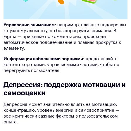
Управление вниманием:
например, плавные подскроллы
к нужному элементу, но без перегрузки внимания. В
Figma — при клике по комментарию происходит
автоматическое подсвечивание и плавная прокрутка к
элементу.
Информация небольшими порциями
: представляйте
контент короткими, управляемыми частями, чтобы не
перегрузить пользователя.
Депрессия: поддержка мотивации и
самооценки
Депрессия может значительно влиять на мотивацию,
концентрацию, уровень энергии и самовосприятие —
все критически важные факторы в пользовательском
опыте.