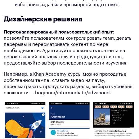
избеганию задач или чрезмерной подготовке.
Дизайнерские решения
Персонализированный пользовательский опыт
:
позволяйте пользователям контролировать темп, делать
перерывы и пересматривать контент по мере
необходимости. Адаптируйте сложность контента на
основе знаний пользователя и предыдущих ответов,
предоставляйте выбор последовательности изучения.
Например, в Khan Academy курсы можно проходить в
собственном темпе: ставить видео на паузу,
пересматривать, пропускать разделы, выбирать уровень
сложности — beginner/intermediate/advanced.