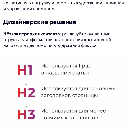
когнитивную нагрузку и помогать в удержании внимания
и управлении временем.
Дизайнерские решения
Чёткая иерархия контента
: реализуйте очевидную
структуру информации для снижения когнитивной
нагрузки и для помощи в удержании фокуса.