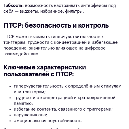
Гибкость
: возможность настраивать интерфейсы под
себя — виджеты, избранное, фильтры.
ПТСР: безопасность и контроль
ПТСР может вызывать гиперчувствительность к
триггерам, трудности с концентрацией и избегающее
поведение, значительно влияющее на цифровое
взаимодействие.
Ключевые характеристики
пользователей с ПТСР:
гиперчувствительность к определённым стимулам
или триггерам;
трудности с концентрацией и кратковременной
памятью;
избегание контента, связанного с триггерами;
нарушения сна;
эмоциональная неустойчивость.