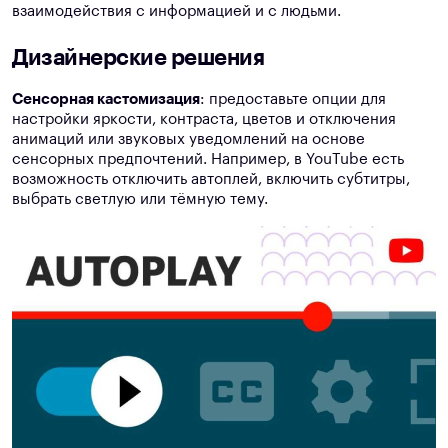
взаимодействия с информацией и с людьми.
Дизайнерские решения
Сенсорная кастомизация
: предоставьте опции для
настройки яркости, контраста, цветов и отключения
анимаций или звуковых уведомлений на основе
сенсорных предпочтений. Например, в YouTube есть
возможность отключить автоплей, включить субтитры,
выбрать светлую или тёмную тему.