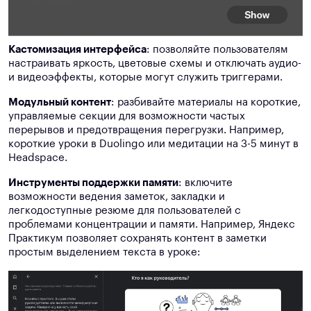
Кастомизация интерфейса
: позволяйте пользователям
настраивать яркость, цветовые схемы и отключать аудио-
и видеоэффекты, которые могут служить триггерами.
Модульный контент
: разбивайте материалы на короткие,
управляемые секции для возможности частых
перерывов и предотвращения перегрузки. Например,
короткие уроки в Duolingo или медитации на 3-5 минут в
Headspace.
Инструменты поддержки памяти
: включите
возможности ведения заметок, закладки и
легкодоступные резюме для пользователей с
проблемами концентрации и памяти. Например, Яндекс
Практикум позволяет сохранять контент в заметки
простым выделением текста в уроке: