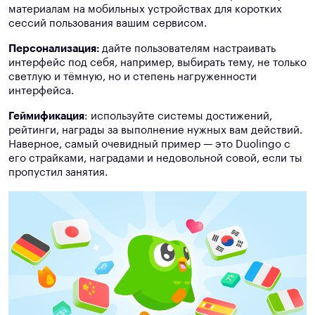
материалам на мобильных устройствах для коротких
сессий пользования вашим сервисом.
Персонализация:
дайте пользователям настраивать
интерфейс под себя, например, выбирать тему, не только
светлую и тёмную, но и степень нагруженности
интерфейса.
Геймификация
: используйте системы достижений,
рейтинги, награды за выполнение нужных вам действий.
Наверное, самый очевидный пример — это Duolingo с
его страйками, наградами и недовольной совой, если ты
пропустил занятия.