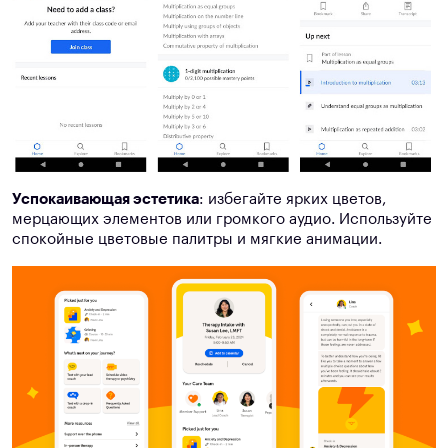
Успокаивающая эстетика
: избегайте ярких цветов,
мерцающих элементов или громкого аудио. Используйте
спокойные цветовые палитры и мягкие анимации.