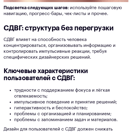
Подсветка следующих шагов:
используйте пошаговую
навигацию, прогресс-бары, чек-листы и прочее.
СДВГ: структура без перегрузки
СДВГ влияет на способность человека
концентрироваться, организовывать информацию и
контролировать импульсивные реакции, требуя
специфических дизайнерских решений.
Ключевые характеристики
пользователей с СДВГ:
трудности с поддержанием фокуса и лёгкая
отвлекаемость;
импульсивное поведение и принятие решений;
гиперактивность и беспокойство;
проблемы с организацией и планированием;
проблемы с запоминанием задач и материалов.
Дизайн для пользователей с СДВГ должен снижать