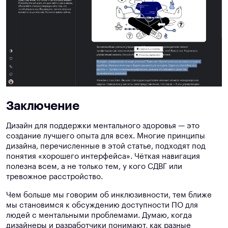
Заключение
Дизайн для поддержки ментального здоровья — это
создание лучшего опыта для всех. Многие принципы
дизайна, перечисленные в этой статье, подходят под
понятия «хорошего интерфейса». Чёткая навигация
полезна всем, а не только тем, у кого СДВГ или
тревожное расстройство.
Чем больше мы говорим об инклюзивности, тем ближе
мы становимся к обсуждению доступности ПО для
людей с ментальными проблемами. Думаю, когда
дизайнеры и разработчики понимают, как разные