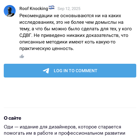
О сайте
Оди — издание для дизайнеров, которое старается
помогать им в работе и профессиональном развитии