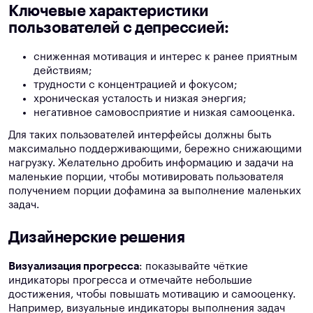
Ключевые характеристики
пользователей с депрессией:
сниженная мотивация и интерес к ранее приятным
действиям;
трудности с концентрацией и фокусом;
хроническая усталость и низкая энергия;
негативное самовосприятие и низкая самооценка.
Для таких пользователей интерфейсы должны быть
максимально поддерживающими, бережно снижающими
нагрузку. Желательно дробить информацию и задачи на
маленькие порции, чтобы мотивировать пользователя
получением порции дофамина за выполнение маленьких
задач.
Дизайнерские решения
Визуализация прогресса
: показывайте чёткие
индикаторы прогресса и отмечайте небольшие
достижения, чтобы повышать мотивацию и самооценку.
Например, визуальные индикаторы выполнения задач