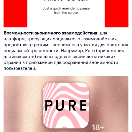
Возможности анонимного взаимодействия
: для
платформ, требующих социального взаимодействия,
предоставьте режимы анонимного участия для снижения
социальной тревожности. Например, Pure (приложение
для знакомств) не даёт сделать скриншоты никаких
страниц в приложении для сохранения анонимности
пользователей.