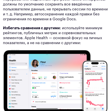
должны по умолчанию сохранять все введённые
пользователем данные, не прерывать сессии по времени
и т. д. Например, автосохранение каждой правки без
ограничения по времени в Google Docs.
Избегать сравнения с другими:
используйте минимум
рейтингов, публичных метрик и соревновательных
элементов. Apple Health — основной фокус на личных
показателях, а не на сравнении с другими: