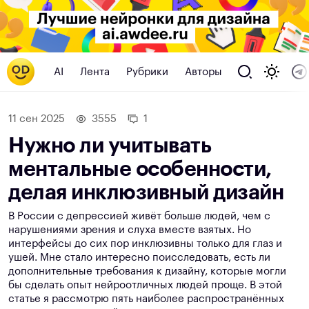
AI
Лента
Рубрики
Авторы
11 сен 2025
3555
1
Нужно ли учитывать
ментальные особенности,
делая инклюзивный дизайн
В России с депрессией живёт больше людей, чем с
нарушениями зрения и слуха вместе взятых. Но
интерфейсы до сих пор инклюзивны только для глаз и
ушей. Мне стало интересно поисследовать, есть ли
дополнительные требования к дизайну, которые могли
бы сделать опыт нейроотличных людей проще. В этой
статье я рассмотрю пять наиболее распространённых