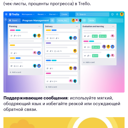
(чек-листы, проценты прогресса) в Trello.
Поддерживающие сообщения
: используйте мягкий,
ободряющий язык и избегайте резкой или осуждающей
обратной связи.