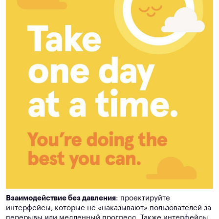
Взаимодействие без давления
: проектируйте
интерфейсы, которые не «наказывают» пользователей за
перерывы или медленный прогресс. Также интерфейсы