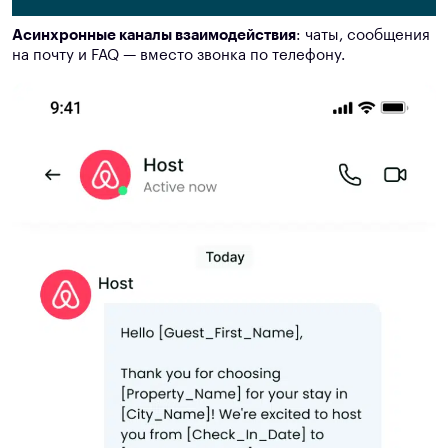
Асинхронные каналы взаимодействия
: чаты, сообщения
на почту и FAQ — вместо звонка по телефону.