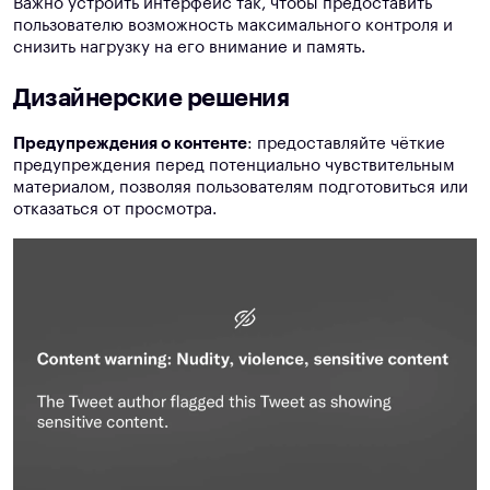
Важно устроить интерфейс так, чтобы предоставить
пользователю возможность максимального контроля и
снизить нагрузку на его внимание и память.
Дизайнерские решения
Предупреждения о контенте
: предоставляйте чёткие
предупреждения перед потенциально чувствительным
материалом, позволяя пользователям подготовиться или
отказаться от просмотра.