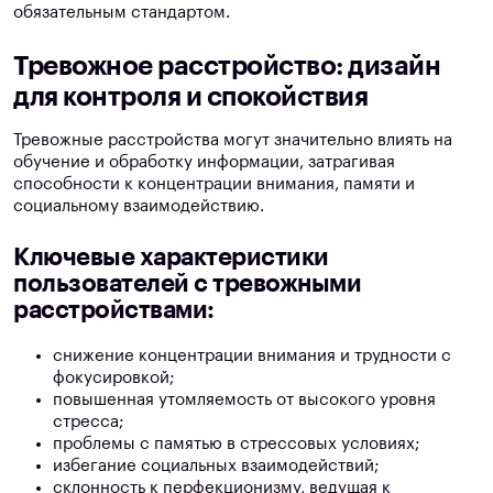
обязательным стандартом.
Тревожное расстройство: дизайн
для контроля и спокойствия
Тревожные расстройства могут значительно влиять на
обучение и обработку информации, затрагивая
способности к концентрации внимания, памяти и
социальному взаимодействию.
Ключевые характеристики
пользователей с тревожными
расстройствами:
снижение концентрации внимания и трудности с
фокусировкой;
повышенная утомляемость от высокого уровня
стресса;
проблемы с памятью в стрессовых условиях;
избегание социальных взаимодействий;
склонность к перфекционизму, ведущая к