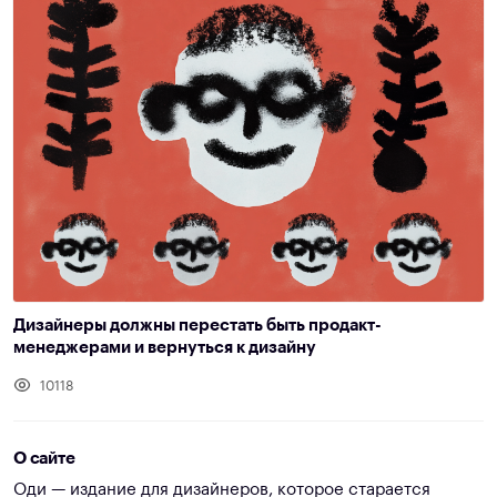
Дизайнеры должны перестать быть продакт-
менеджерами и вернуться к дизайну
10118
О сайте
Оди — издание для дизайнеров, которое старается