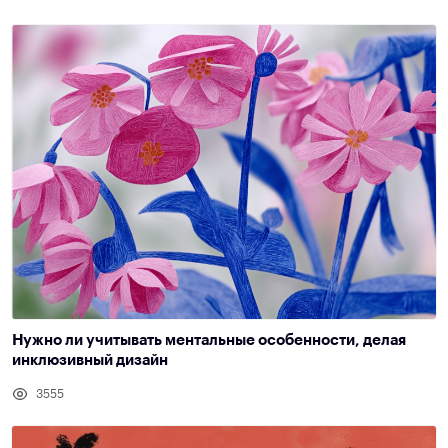
Нужно ли учитывать ментальные особенности, делая
инклюзивный дизайн
3555