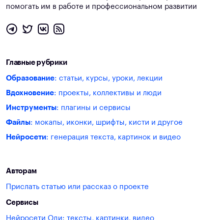
помогать им в работе и профессиональном развитии
Главные рубрики
Образование
: статьи, курсы, уроки, лекции
Вдохновение
: проекты, коллективы и люди
Инструменты
: плагины и сервисы
Файлы
: мокапы, иконки, шрифты, кисти и другое
Нейросети
: генерация текста, картинок и видео
Авторам
Прислать статью или рассказ о проекте
Сервисы
Нейросети Оди: тексты, картинки, видео