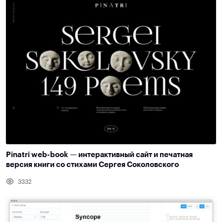
Pinatri web-book — интерактивный сайт и печатная
версия книги со стихами Сергея Соколовского
3332