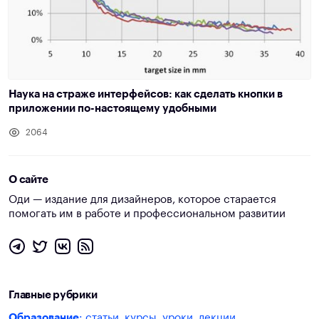
Наука на страже интерфейсов: как сделать кнопки в
приложении по-настоящему удобными
2064
О сайте
Оди — издание для дизайнеров, которое старается
помогать им в работе и профессиональном развитии
Главные рубрики
Образование
: статьи, курсы, уроки, лекции