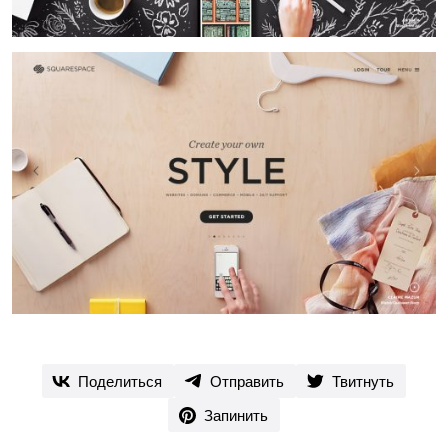
Поделиться
Отправить
Твитнуть
Запинить