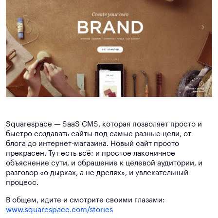
Squarespace — SaaS CMS, которая позволяет просто и
быстро создавать сайты под самые разные цели, от
блога до интернет-магазина. Новый сайт просто
прекрасен. Тут есть всё: и простое лаконичное
объяснение сути, и обращение к целевой аудитории, и
разговор «о дырках, а не дрелях», и увлекательный
процесс.
В общем, идите и смотрите своими глазами:
www.squarespace.com/stories