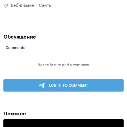
Веб-дизайн
Сайты
Обсуждение
Похожее