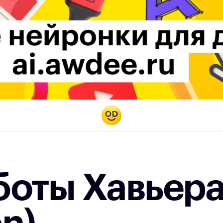
боты Хавьера