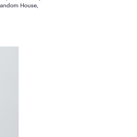
 Random House,