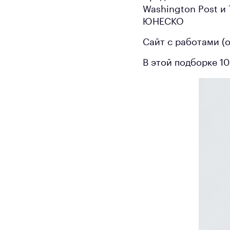
Washington Post и 
ЮНЕСКО
Сайт с работами (
В этой подборке 1