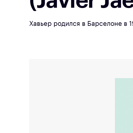
(Javier Ja
Хавьер родился в Барселоне в 1