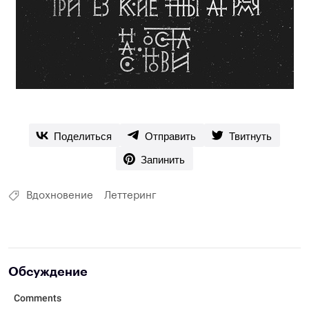
Поделиться
Отправить
Твитнуть
Запинить
Вдохновение
Леттеринг
Обсуждение