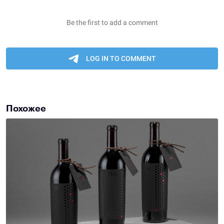
Похожее