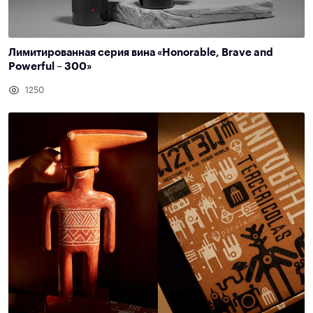
Лимитированная серия вина «Honorable, Brave and
Powerful – 300»
1250