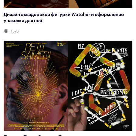
Дизайн эквадорской фигурки Watcher и оформление
упаковки для неё
1573