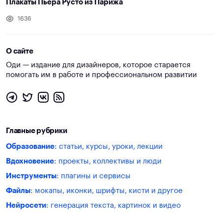
Плакаты Пьера Русто из Парижа
1636
О сайте
Оди — издание для дизайнеров, которое старается
помогать им в работе и профессиональном развитии
Главные рубрики
Образование
: статьи, курсы, уроки, лекции
Вдохновение
: проекты, коллективы и люди
Инструменты
: плагины и сервисы
Файлы
: мокапы, иконки, шрифты, кисти и другое
Нейросети
: генерация текста, картинок и видео