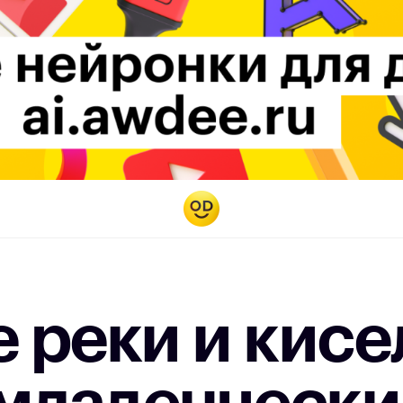
 реки и кисе