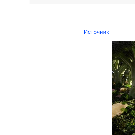
Источник