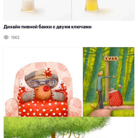
Дизайн пивной банки с двумя ключами
1562