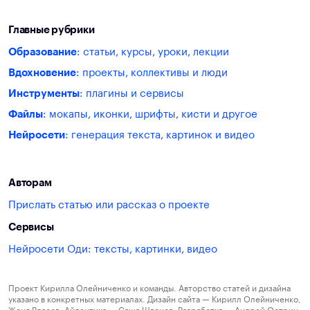
Главные рубрики
Образование
: статьи, курсы, уроки, лекции
Вдохновение
: проекты, коллективы и люди
Инструменты
: плагины и сервисы
Файлы
: мокапы, иконки, шрифты, кисти и другое
Нейросети
: генерация текста, картинок и видео
Авторам
Прислать статью или рассказ о проекте
Сервисы
Нейросети Оди: тексты, картинки, видео
Проект Кирилла Олейниченко и команды. Авторство статей и дизайна
указано в конкретных материалах. Дизайн сайта — Кирилл Олейниченко,