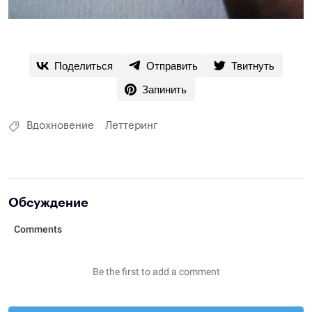
Поделиться
Отправить
Твитнуть
Запинить
Вдохновение
Леттеринг
Обсуждение