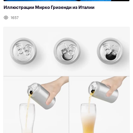
Иллюстрации Мирко Гризенди из Италии
1657