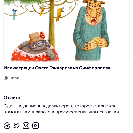
Иллюстрации Олега Гончарова из Симферополя
1666
О сайте
Оди — издание для дизайнеров, которое старается
помогать им в работе и профессиональном развитии